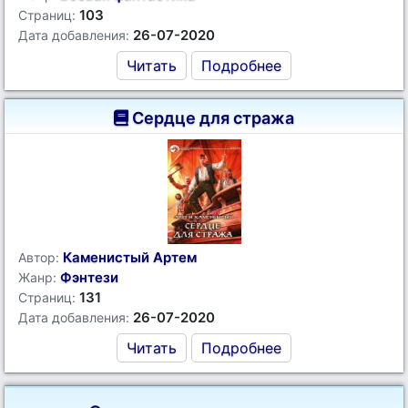
103
Страниц:
26-07-2020
Дата добавления:
Читать
Подробнее
Сердце для стража
Каменистый Артем
Автор:
Фэнтези
Жанр:
131
Страниц:
26-07-2020
Дата добавления:
Читать
Подробнее