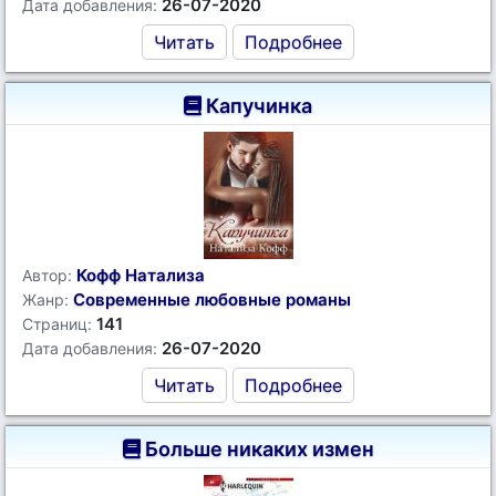
26-07-2020
Дата добавления:
Читать
Подробнее
Капучинка
Кофф Натализа
Автор:
Современные любовные романы
Жанр:
141
Страниц:
26-07-2020
Дата добавления:
Читать
Подробнее
Больше никаких измен