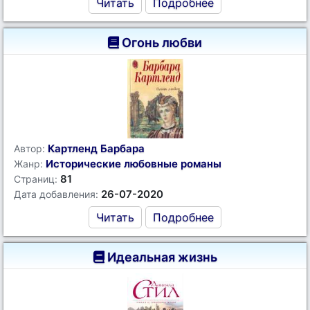
Читать
Подробнее
Огонь любви
Картленд Барбара
Автор:
Исторические любовные романы
Жанр:
81
Страниц:
26-07-2020
Дата добавления:
Читать
Подробнее
Идеальная жизнь