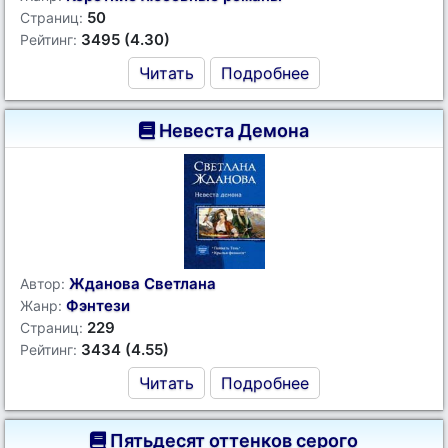
50
Страниц:
3495 (4.30)
Рейтинг:
Читать
Подробнее
Невеста Демона
Жданова Светлана
Автор:
Фэнтези
Жанр:
229
Страниц:
3434 (4.55)
Рейтинг:
Читать
Подробнее
Пятьдесят оттенков серого