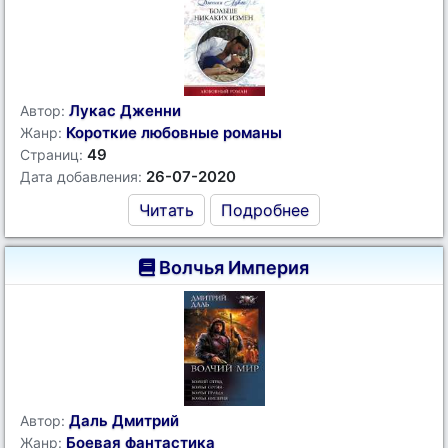
Лукас Дженни
Автор:
Короткие любовные романы
Жанр:
49
Страниц:
26-07-2020
Дата добавления:
Читать
Подробнее
Волчья Империя
Даль Дмитрий
Автор:
Боевая фантастика
Жанр: