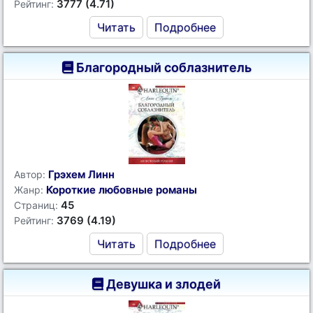
3777 (4.71)
Рейтинг:
Читать
Подробнее
Благородный соблазнитель
Грэхем Линн
Автор:
Короткие любовные романы
Жанр:
45
Страниц:
3769 (4.19)
Рейтинг:
Читать
Подробнее
Девушка и злодей