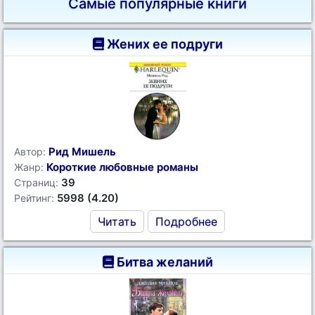
Самые популярные книги
Жених ее подруги
Рид Мишель
Автор:
Короткие любовные романы
Жанр:
39
Страниц:
5998 (4.20)
Рейтинг:
Читать
Подробнее
Битва желаний