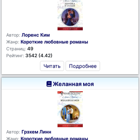
Лоренс Ким
Автор:
Короткие любовные романы
Жанр:
49
Страниц:
3542 (4.42)
Рейтинг:
Читать
Подробнее
Желанная моя
Грэхем Линн
Автор:
Короткие любовные романы
Жанр: