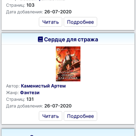
103
Страниц:
26-07-2020
Дата добавления:
Читать
Подробнее
Сердце для стража
Каменистый Артем
Автор:
Фэнтези
Жанр:
131
Страниц:
26-07-2020
Дата добавления:
Читать
Подробнее