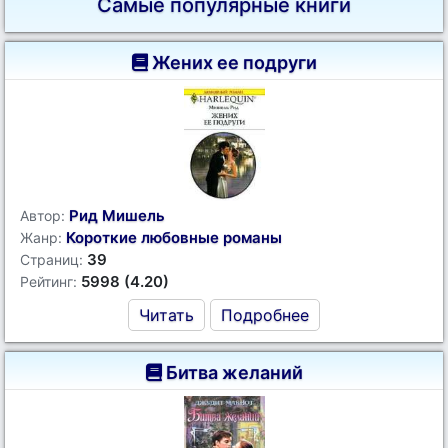
Самые популярные книги
Жених ее подруги
Рид Мишель
Автор:
Короткие любовные романы
Жанр:
39
Страниц:
5998 (4.20)
Рейтинг:
Читать
Подробнее
Битва желаний