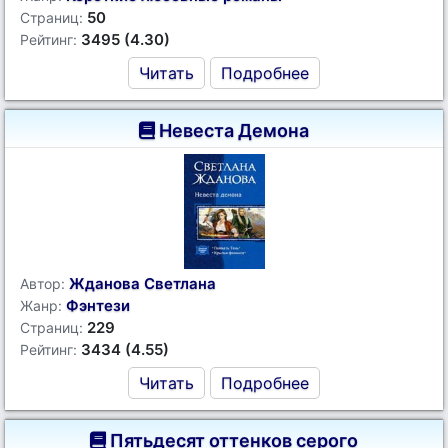
50
Страниц:
3495 (4.30)
Рейтинг:
Читать
Подробнее
Невеста Демона
Жданова Светлана
Автор:
Фэнтези
Жанр:
229
Страниц:
3434 (4.55)
Рейтинг:
Читать
Подробнее
Пятьдесят оттенков серого