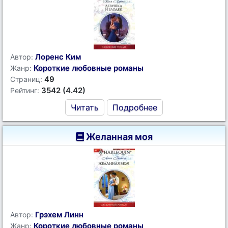
Лоренс Ким
Автор:
Короткие любовные романы
Жанр:
49
Страниц:
3542 (4.42)
Рейтинг:
Читать
Подробнее
Желанная моя
Грэхем Линн
Автор:
Короткие любовные романы
Жанр: