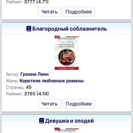
3777 (4.71)
Рейтинг:
Читать
Подробнее
Благородный соблазнитель
Грэхем Линн
Автор:
Короткие любовные романы
Жанр:
45
Страниц:
3765 (4.19)
Рейтинг:
Читать
Подробнее
Девушка и злодей