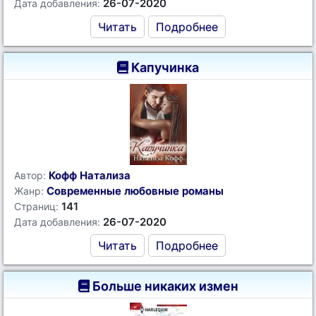
26-07-2020
Дата добавления:
Читать
Подробнее
Капучинка
Кофф Натализа
Автор:
Современные любовные романы
Жанр:
141
Страниц:
26-07-2020
Дата добавления:
Читать
Подробнее
Больше никаких измен