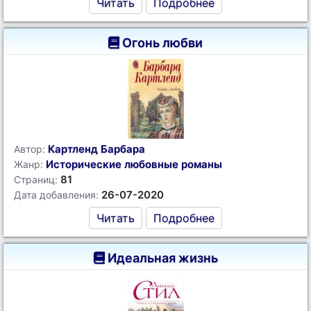
Читать
Подробнее
Огонь любви
Картленд Барбара
Автор:
Исторические любовные романы
Жанр:
81
Страниц:
26-07-2020
Дата добавления:
Читать
Подробнее
Идеальная жизнь