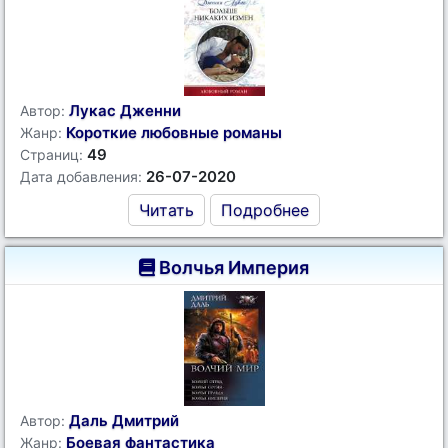
Лукас Дженни
Автор:
Короткие любовные романы
Жанр:
49
Страниц:
26-07-2020
Дата добавления:
Читать
Подробнее
Волчья Империя
Даль Дмитрий
Автор:
Боевая фантастика
Жанр: