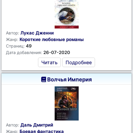
Лукас Дженни
Автор:
Короткие любовные романы
Жанр:
49
Страниц:
26-07-2020
Дата добавления:
Читать
Подробнее
Волчья Империя
Даль Дмитрий
Автор:
Боевая фантастика
Жанр: