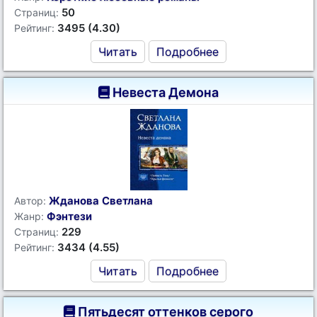
50
Страниц:
3495 (4.30)
Рейтинг:
Читать
Подробнее
Невеста Демона
Жданова Светлана
Автор:
Фэнтези
Жанр:
229
Страниц:
3434 (4.55)
Рейтинг:
Читать
Подробнее
Пятьдесят оттенков серого