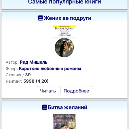
Самые популярные книги
Жених ее подруги
Рид Мишель
Автор:
Короткие любовные романы
Жанр:
39
Страниц:
5998 (4.20)
Рейтинг:
Читать
Подробнее
Битва желаний