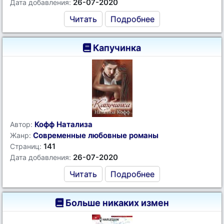
26-07-2020
Дата добавления:
Читать
Подробнее
Капучинка
Кофф Натализа
Автор:
Современные любовные романы
Жанр:
141
Страниц:
26-07-2020
Дата добавления:
Читать
Подробнее
Больше никаких измен