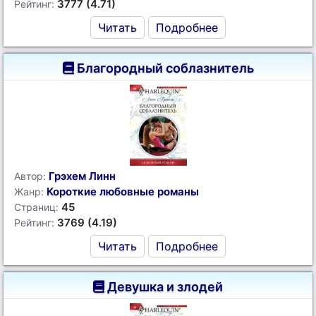
3777 (4.71)
Рейтинг:
Читать
Подробнее
Благородный соблазнитель
Грэхем Линн
Автор:
Короткие любовные романы
Жанр:
45
Страниц:
3769 (4.19)
Рейтинг:
Читать
Подробнее
Девушка и злодей