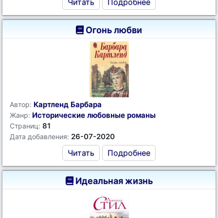
Читать
Подробнее
Огонь любви
Картленд Барбара
Автор:
Исторические любовные романы
Жанр:
81
Страниц:
26-07-2020
Дата добавления:
Читать
Подробнее
Идеальная жизнь