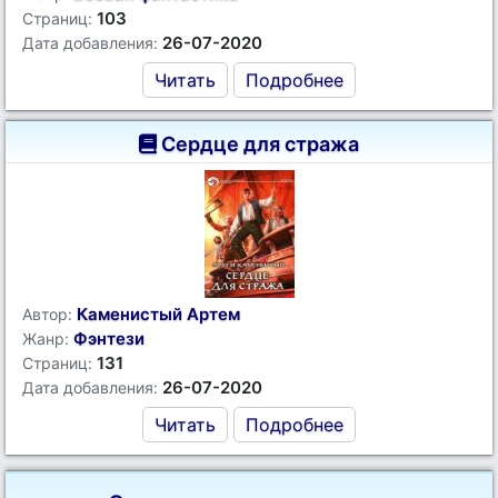
103
Страниц:
26-07-2020
Дата добавления:
Читать
Подробнее
Сердце для стража
Каменистый Артем
Автор:
Фэнтези
Жанр:
131
Страниц:
26-07-2020
Дата добавления:
Читать
Подробнее