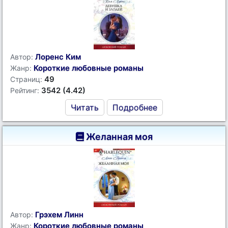
Лоренс Ким
Автор:
Короткие любовные романы
Жанр:
49
Страниц:
3542 (4.42)
Рейтинг:
Читать
Подробнее
Желанная моя
Грэхем Линн
Автор:
Короткие любовные романы
Жанр: