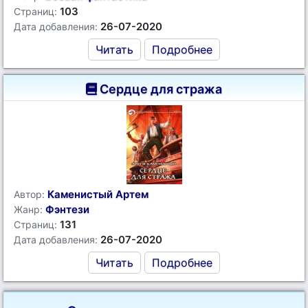
103
Страниц:
26-07-2020
Дата добавления:
Читать
Подробнее
Сердце для стража
Каменистый Артем
Автор:
Фэнтези
Жанр:
131
Страниц:
26-07-2020
Дата добавления:
Читать
Подробнее