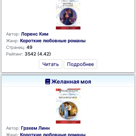
Лоренс Ким
Автор:
Короткие любовные романы
Жанр:
49
Страниц:
3542 (4.42)
Рейтинг:
Читать
Подробнее
Желанная моя
Грэхем Линн
Автор:
Короткие любовные романы
Жанр: