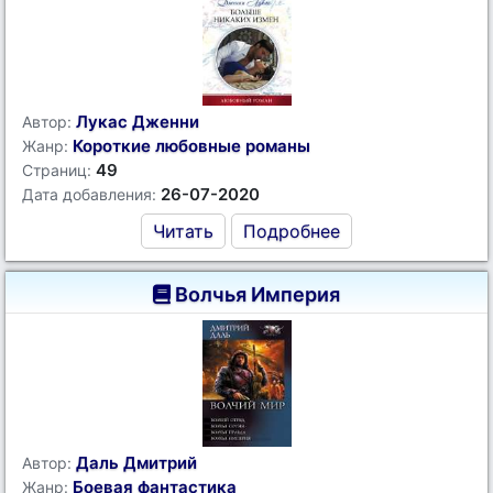
Лукас Дженни
Автор:
Короткие любовные романы
Жанр:
49
Страниц:
26-07-2020
Дата добавления:
Читать
Подробнее
Волчья Империя
Даль Дмитрий
Автор:
Боевая фантастика
Жанр: