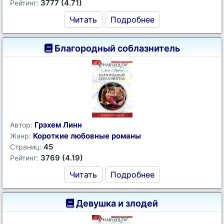
3777 (4.71)
Рейтинг:
Читать
Подробнее
Благородный соблазнитель
Грэхем Линн
Автор:
Короткие любовные романы
Жанр:
45
Страниц:
3769 (4.19)
Рейтинг:
Читать
Подробнее
Девушка и злодей