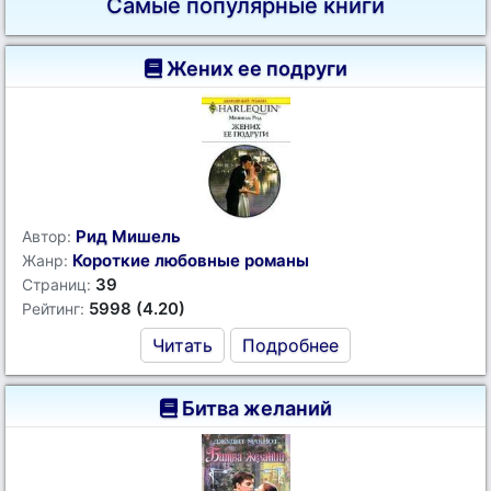
Самые популярные книги
Жених ее подруги
Рид Мишель
Автор:
Короткие любовные романы
Жанр:
39
Страниц:
5998 (4.20)
Рейтинг:
Читать
Подробнее
Битва желаний