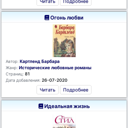
Читать
Подробнее
Огонь любви
Картленд Барбара
Автор:
Исторические любовные романы
Жанр:
81
Страниц:
26-07-2020
Дата добавления:
Читать
Подробнее
Идеальная жизнь