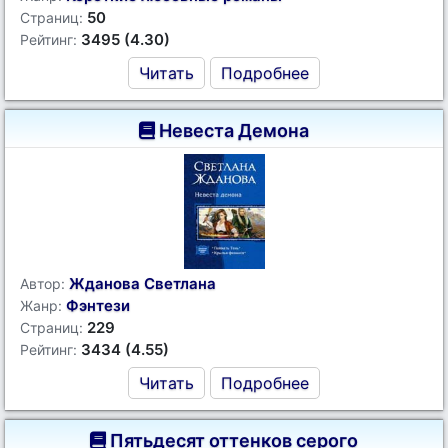
50
Страниц:
3495 (4.30)
Рейтинг:
Читать
Подробнее
Невеста Демона
Жданова Светлана
Автор:
Фэнтези
Жанр:
229
Страниц:
3434 (4.55)
Рейтинг:
Читать
Подробнее
Пятьдесят оттенков серого