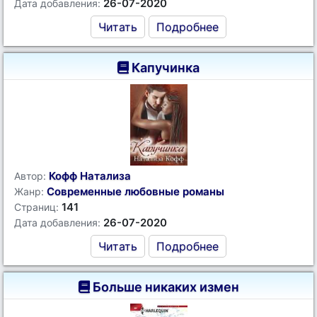
26-07-2020
Дата добавления:
Читать
Подробнее
Капучинка
Кофф Натализа
Автор:
Современные любовные романы
Жанр:
141
Страниц:
26-07-2020
Дата добавления:
Читать
Подробнее
Больше никаких измен