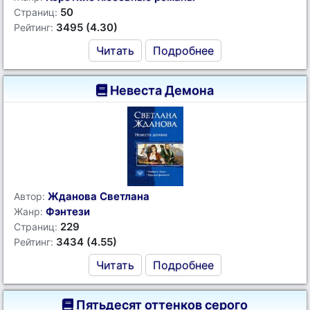
50
Страниц:
3495 (4.30)
Рейтинг:
Читать
Подробнее
Невеста Демона
Жданова Светлана
Автор:
Фэнтези
Жанр:
229
Страниц:
3434 (4.55)
Рейтинг:
Читать
Подробнее
Пятьдесят оттенков серого