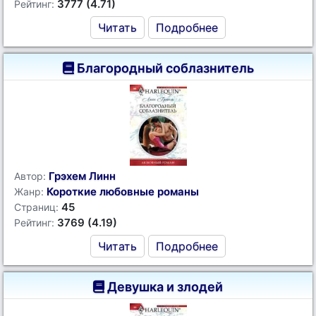
3777 (4.71)
Рейтинг:
Читать
Подробнее
Благородный соблазнитель
Грэхем Линн
Автор:
Короткие любовные романы
Жанр:
45
Страниц:
3769 (4.19)
Рейтинг:
Читать
Подробнее
Девушка и злодей