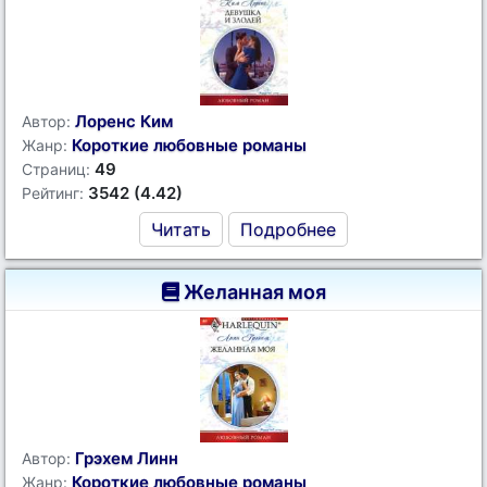
Лоренс Ким
Автор:
Короткие любовные романы
Жанр:
49
Страниц:
3542 (4.42)
Рейтинг:
Читать
Подробнее
Желанная моя
Грэхем Линн
Автор:
Короткие любовные романы
Жанр: