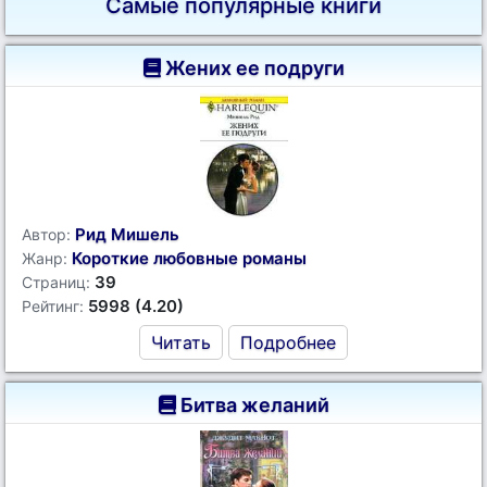
Самые популярные книги
Жених ее подруги
Рид Мишель
Автор:
Короткие любовные романы
Жанр:
39
Страниц:
5998 (4.20)
Рейтинг:
Читать
Подробнее
Битва желаний