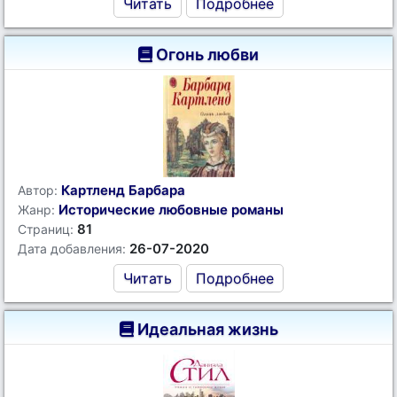
Читать
Подробнее
Огонь любви
Картленд Барбара
Автор:
Исторические любовные романы
Жанр:
81
Страниц:
26-07-2020
Дата добавления:
Читать
Подробнее
Идеальная жизнь