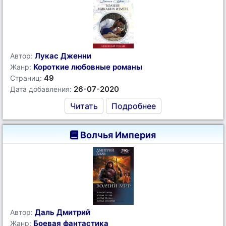
Лукас Дженни
Автор:
Короткие любовные романы
Жанр:
49
Страниц:
26-07-2020
Дата добавления:
Читать
Подробнее
Волчья Империя
Даль Дмитрий
Автор:
Боевая фантастика
Жанр: