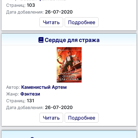
103
Страниц:
26-07-2020
Дата добавления:
Читать
Подробнее
Сердце для стража
Каменистый Артем
Автор:
Фэнтези
Жанр:
131
Страниц:
26-07-2020
Дата добавления:
Читать
Подробнее