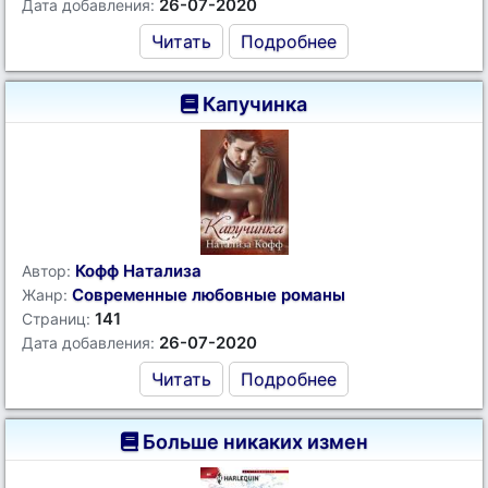
26-07-2020
Дата добавления:
Читать
Подробнее
Капучинка
Кофф Натализа
Автор:
Современные любовные романы
Жанр:
141
Страниц:
26-07-2020
Дата добавления:
Читать
Подробнее
Больше никаких измен