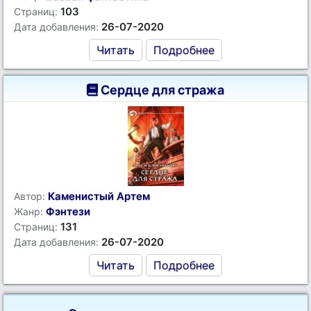
103
Страниц:
26-07-2020
Дата добавления:
Читать
Подробнее
Сердце для стража
Каменистый Артем
Автор:
Фэнтези
Жанр:
131
Страниц:
26-07-2020
Дата добавления:
Читать
Подробнее