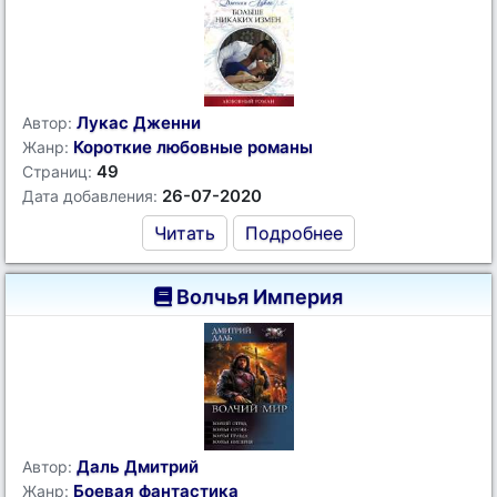
Лукас Дженни
Автор:
Короткие любовные романы
Жанр:
49
Страниц:
26-07-2020
Дата добавления:
Читать
Подробнее
Волчья Империя
Даль Дмитрий
Автор:
Боевая фантастика
Жанр: