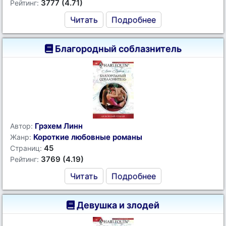
3777 (4.71)
Рейтинг:
Читать
Подробнее
Благородный соблазнитель
Грэхем Линн
Автор:
Короткие любовные романы
Жанр:
45
Страниц:
3769 (4.19)
Рейтинг:
Читать
Подробнее
Девушка и злодей