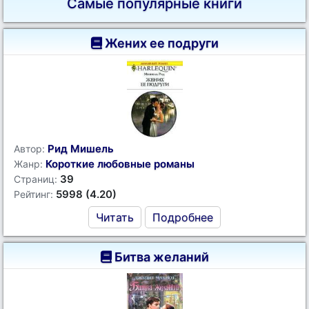
Самые популярные книги
Жених ее подруги
Рид Мишель
Автор:
Короткие любовные романы
Жанр:
39
Страниц:
5998 (4.20)
Рейтинг:
Читать
Подробнее
Битва желаний