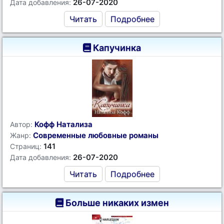
26-07-2020
Дата добавления:
Читать
Подробнее
Капучинка
Кофф Натализа
Автор:
Современные любовные романы
Жанр:
141
Страниц:
26-07-2020
Дата добавления:
Читать
Подробнее
Больше никаких измен