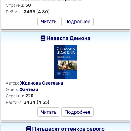
50
Страниц:
3495 (4.30)
Рейтинг:
Читать
Подробнее
Невеста Демона
Жданова Светлана
Автор:
Фэнтези
Жанр:
229
Страниц:
3434 (4.55)
Рейтинг:
Читать
Подробнее
Пятьдесят оттенков серого