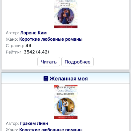
Лоренс Ким
Автор:
Короткие любовные романы
Жанр:
49
Страниц:
3542 (4.42)
Рейтинг:
Читать
Подробнее
Желанная моя
Грэхем Линн
Автор:
Короткие любовные романы
Жанр: