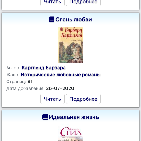
Читать
Подробнее
Огонь любви
Картленд Барбара
Автор:
Исторические любовные романы
Жанр:
81
Страниц:
26-07-2020
Дата добавления:
Читать
Подробнее
Идеальная жизнь