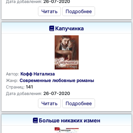
26-07-2020
Дата добавления:
Читать
Подробнее
Капучинка
Кофф Натализа
Автор:
Современные любовные романы
Жанр:
141
Страниц:
26-07-2020
Дата добавления:
Читать
Подробнее
Больше никаких измен