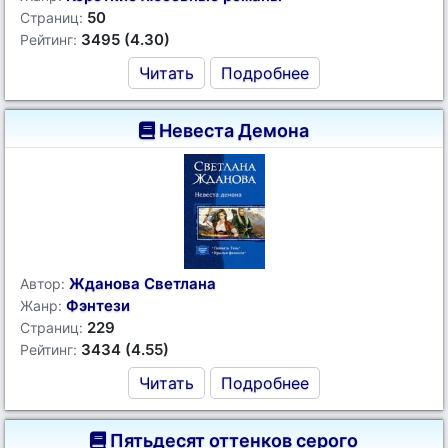
50
Страниц:
3495 (4.30)
Рейтинг:
Читать
Подробнее
Невеста Демона
Жданова Светлана
Автор:
Фэнтези
Жанр:
229
Страниц:
3434 (4.55)
Рейтинг:
Читать
Подробнее
Пятьдесят оттенков серого