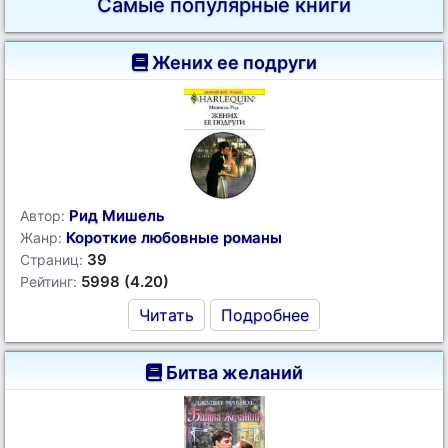
Самые популярные книги
Жених ее подруги
Рид Мишель
Автор:
Короткие любовные романы
Жанр:
39
Страниц:
5998 (4.20)
Рейтинг:
Читать
Подробнее
Битва желаний