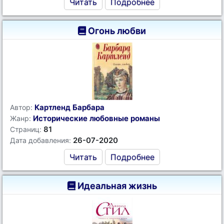
Читать
Подробнее
Огонь любви
Картленд Барбара
Автор:
Исторические любовные романы
Жанр:
81
Страниц:
26-07-2020
Дата добавления:
Читать
Подробнее
Идеальная жизнь