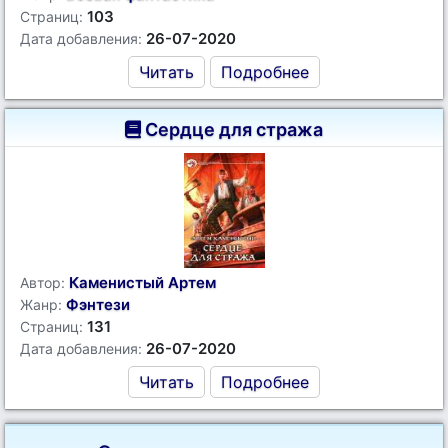
103
Страниц:
26-07-2020
Дата добавления:
Читать
Подробнее
Сердце для стража
Каменистый Артем
Автор:
Фэнтези
Жанр:
131
Страниц:
26-07-2020
Дата добавления:
Читать
Подробнее