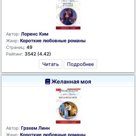
Лоренс Ким
Автор:
Короткие любовные романы
Жанр:
49
Страниц:
3542 (4.42)
Рейтинг:
Читать
Подробнее
Желанная моя
Грэхем Линн
Автор:
Короткие любовные романы
Жанр: