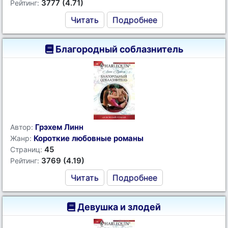
3777 (4.71)
Рейтинг:
Читать
Подробнее
Благородный соблазнитель
Грэхем Линн
Автор:
Короткие любовные романы
Жанр:
45
Страниц:
3769 (4.19)
Рейтинг:
Читать
Подробнее
Девушка и злодей