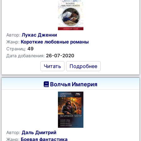
Лукас Дженни
Автор:
Короткие любовные романы
Жанр:
49
Страниц:
26-07-2020
Дата добавления:
Читать
Подробнее
Волчья Империя
Даль Дмитрий
Автор:
Боевая фантастика
Жанр: