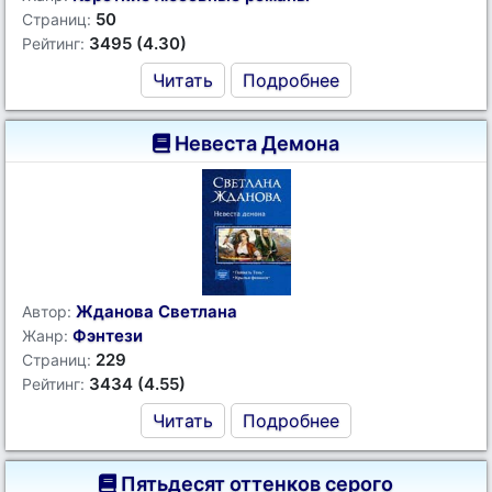
50
Страниц:
3495 (4.30)
Рейтинг:
Читать
Подробнее
Невеста Демона
Жданова Светлана
Автор:
Фэнтези
Жанр:
229
Страниц:
3434 (4.55)
Рейтинг:
Читать
Подробнее
Пятьдесят оттенков серого