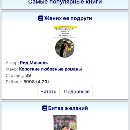
Самые популярные книги
Жених ее подруги
Рид Мишель
Автор:
Короткие любовные романы
Жанр:
39
Страниц:
5998 (4.20)
Рейтинг:
Читать
Подробнее
Битва желаний