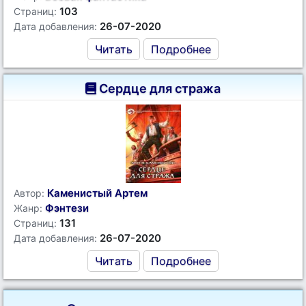
103
Страниц:
26-07-2020
Дата добавления:
Читать
Подробнее
Сердце для стража
Каменистый Артем
Автор:
Фэнтези
Жанр:
131
Страниц:
26-07-2020
Дата добавления:
Читать
Подробнее