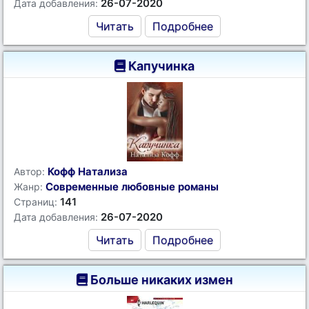
26-07-2020
Дата добавления:
Читать
Подробнее
Капучинка
Кофф Натализа
Автор:
Современные любовные романы
Жанр:
141
Страниц:
26-07-2020
Дата добавления:
Читать
Подробнее
Больше никаких измен