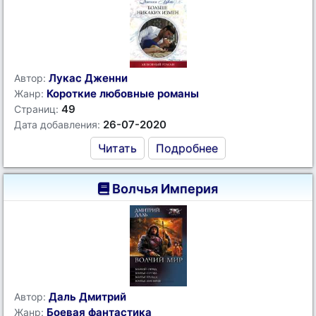
Лукас Дженни
Автор:
Короткие любовные романы
Жанр:
49
Страниц:
26-07-2020
Дата добавления:
Читать
Подробнее
Волчья Империя
Даль Дмитрий
Автор:
Боевая фантастика
Жанр: