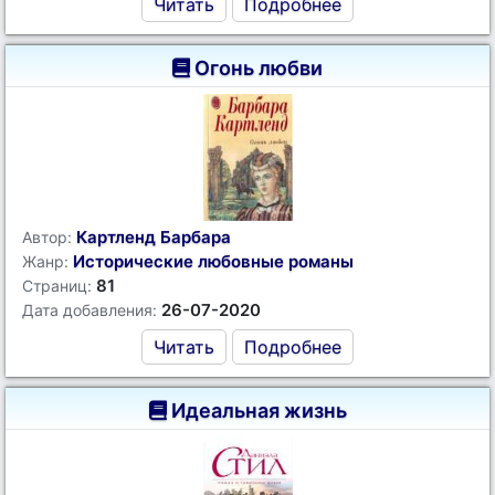
Читать
Подробнее
Огонь любви
Картленд Барбара
Автор:
Исторические любовные романы
Жанр:
81
Страниц:
26-07-2020
Дата добавления:
Читать
Подробнее
Идеальная жизнь