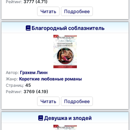
3777 (4.71)
Рейтинг:
Читать
Подробнее
Благородный соблазнитель
Грэхем Линн
Автор:
Короткие любовные романы
Жанр:
45
Страниц:
3769 (4.19)
Рейтинг:
Читать
Подробнее
Девушка и злодей