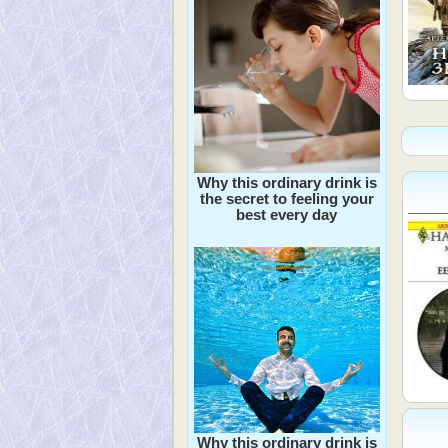
Why this ordinary drink is
the secret to feeling your
best every day
Why this ordinary drink is