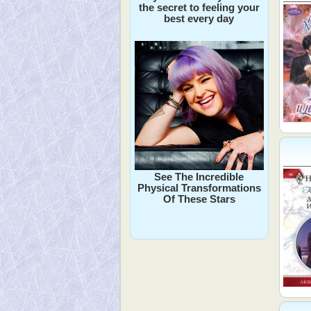
the secret to feeling your
best every day
See The Incredible
Physical Transformations
Of These Stars