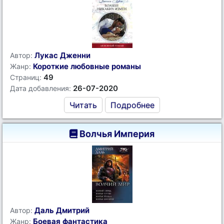
Лукас Дженни
Автор:
Короткие любовные романы
Жанр:
49
Страниц:
26-07-2020
Дата добавления:
Читать
Подробнее
Волчья Империя
Даль Дмитрий
Автор:
Боевая фантастика
Жанр: