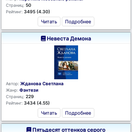
50
Страниц:
3495 (4.30)
Рейтинг:
Читать
Подробнее
Невеста Демона
Жданова Светлана
Автор:
Фэнтези
Жанр:
229
Страниц:
3434 (4.55)
Рейтинг:
Читать
Подробнее
Пятьдесят оттенков серого