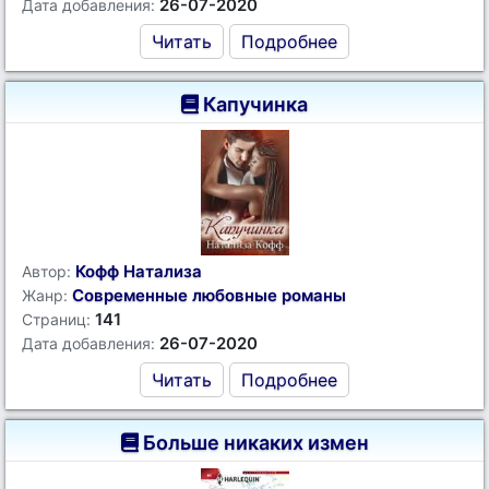
26-07-2020
Дата добавления:
Читать
Подробнее
Капучинка
Кофф Натализа
Автор:
Современные любовные романы
Жанр:
141
Страниц:
26-07-2020
Дата добавления:
Читать
Подробнее
Больше никаких измен