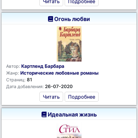
Читать
Подробнее
Огонь любви
Картленд Барбара
Автор:
Исторические любовные романы
Жанр:
81
Страниц:
26-07-2020
Дата добавления:
Читать
Подробнее
Идеальная жизнь