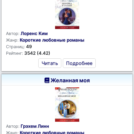
Лоренс Ким
Автор:
Короткие любовные романы
Жанр:
49
Страниц:
3542 (4.42)
Рейтинг:
Читать
Подробнее
Желанная моя
Грэхем Линн
Автор:
Короткие любовные романы
Жанр: