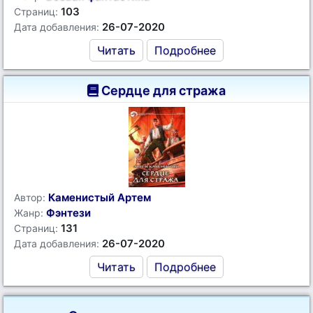
103
Страниц:
26-07-2020
Дата добавления:
Читать
Подробнее
Сердце для стража
Каменистый Артем
Автор:
Фэнтези
Жанр:
131
Страниц:
26-07-2020
Дата добавления:
Читать
Подробнее