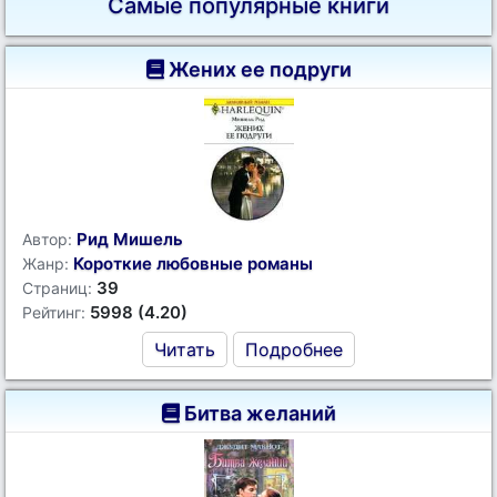
Самые популярные книги
Жених ее подруги
Рид Мишель
Автор:
Короткие любовные романы
Жанр:
39
Страниц:
5998 (4.20)
Рейтинг:
Читать
Подробнее
Битва желаний