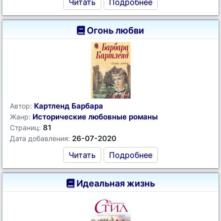
Читать
Подробнее
Огонь любви
Картленд Барбара
Автор:
Исторические любовные романы
Жанр:
81
Страниц:
26-07-2020
Дата добавления:
Читать
Подробнее
Идеальная жизнь