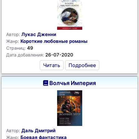
Лукас Дженни
Автор:
Короткие любовные романы
Жанр:
49
Страниц:
26-07-2020
Дата добавления:
Читать
Подробнее
Волчья Империя
Даль Дмитрий
Автор:
Боевая фантастика
Жанр: