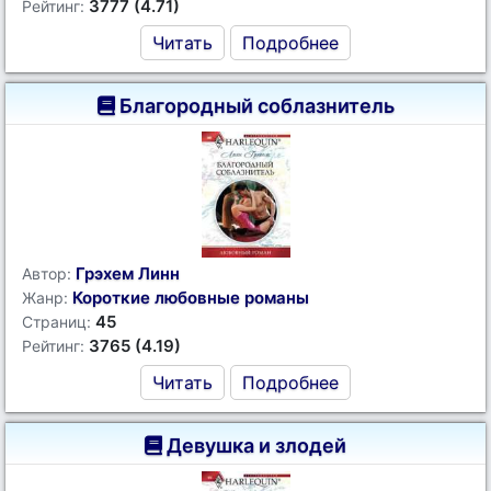
3777 (4.71)
Рейтинг:
Читать
Подробнее
Благородный соблазнитель
Грэхем Линн
Автор:
Короткие любовные романы
Жанр:
45
Страниц:
3765 (4.19)
Рейтинг:
Читать
Подробнее
Девушка и злодей