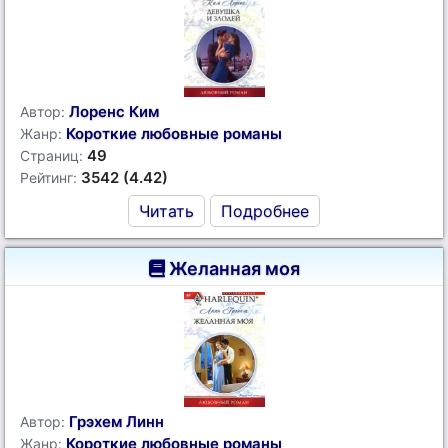
Лоренс Ким
Автор:
Короткие любовные романы
Жанр:
49
Страниц:
3542 (4.42)
Рейтинг:
Читать
Подробнее
Желанная моя
Грэхем Линн
Автор:
Короткие любовные романы
Жанр: