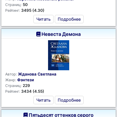
50
Страниц:
3495 (4.30)
Рейтинг:
Читать
Подробнее
Невеста Демона
Жданова Светлана
Автор:
Фэнтези
Жанр:
229
Страниц:
3434 (4.55)
Рейтинг:
Читать
Подробнее
Пятьдесят оттенков серого