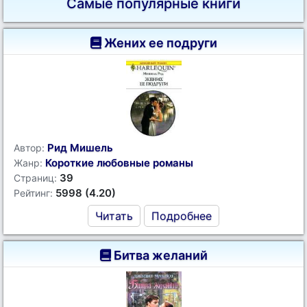
Самые популярные книги
Жених ее подруги
Рид Мишель
Автор:
Короткие любовные романы
Жанр:
39
Страниц:
5998 (4.20)
Рейтинг:
Читать
Подробнее
Битва желаний