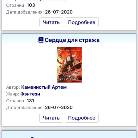
103
Страниц:
26-07-2020
Дата добавления:
Читать
Подробнее
Сердце для стража
Каменистый Артем
Автор:
Фэнтези
Жанр:
131
Страниц:
26-07-2020
Дата добавления:
Читать
Подробнее