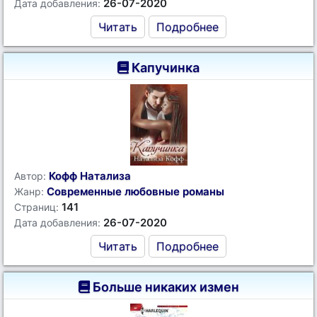
26-07-2020
Дата добавления:
Читать
Подробнее
Капучинка
Кофф Натализа
Автор:
Современные любовные романы
Жанр:
141
Страниц:
26-07-2020
Дата добавления:
Читать
Подробнее
Больше никаких измен