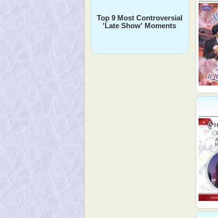
Top 9 Most Controversial
'Late Show' Moments