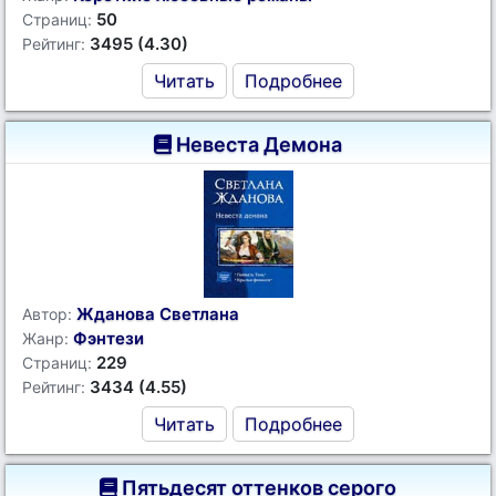
50
Страниц:
3495 (4.30)
Рейтинг:
Читать
Подробнее
Невеста Демона
Жданова Светлана
Автор:
Фэнтези
Жанр:
229
Страниц:
3434 (4.55)
Рейтинг:
Читать
Подробнее
Пятьдесят оттенков серого