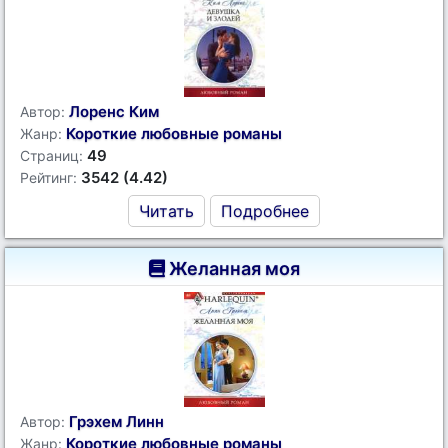
Лоренс Ким
Автор:
Короткие любовные романы
Жанр:
49
Страниц:
3542 (4.42)
Рейтинг:
Читать
Подробнее
Желанная моя
Грэхем Линн
Автор:
Короткие любовные романы
Жанр: