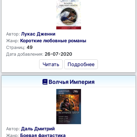
Лукас Дженни
Автор:
Короткие любовные романы
Жанр:
49
Страниц:
26-07-2020
Дата добавления:
Читать
Подробнее
Волчья Империя
Даль Дмитрий
Автор:
Боевая фантастика
Жанр: