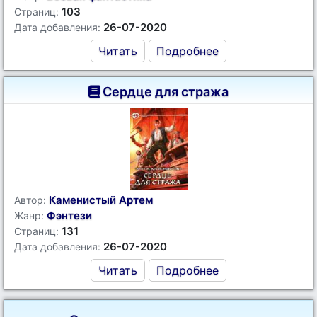
103
Страниц:
26-07-2020
Дата добавления:
Читать
Подробнее
Сердце для стража
Каменистый Артем
Автор:
Фэнтези
Жанр:
131
Страниц:
26-07-2020
Дата добавления:
Читать
Подробнее