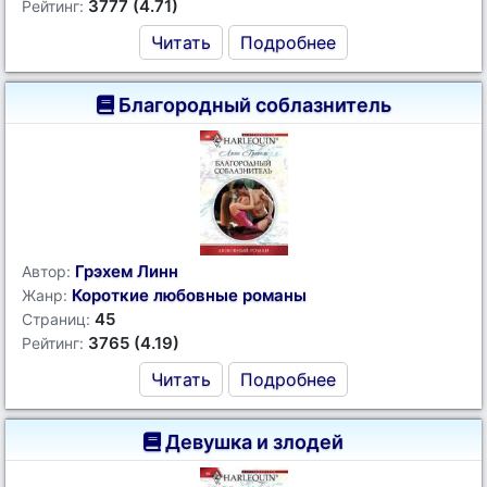
3777 (4.71)
Рейтинг:
Читать
Подробнее
Благородный соблазнитель
Грэхем Линн
Автор:
Короткие любовные романы
Жанр:
45
Страниц:
3765 (4.19)
Рейтинг:
Читать
Подробнее
Девушка и злодей