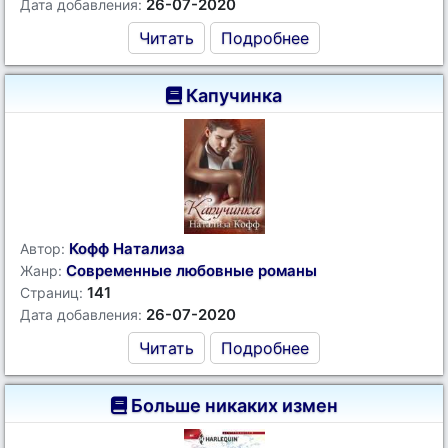
26-07-2020
Дата добавления:
Читать
Подробнее
Капучинка
Кофф Натализа
Автор:
Современные любовные романы
Жанр:
141
Страниц:
26-07-2020
Дата добавления:
Читать
Подробнее
Больше никаких измен