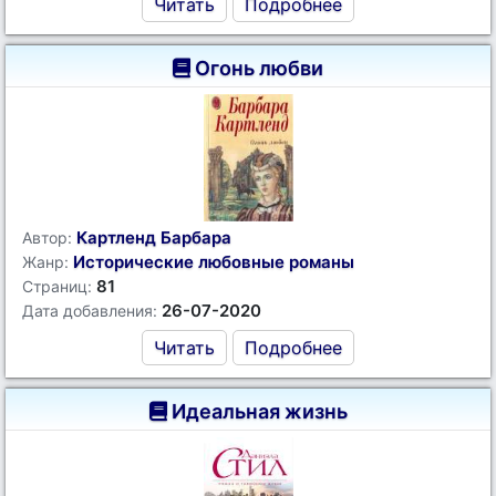
Читать
Подробнее
Огонь любви
Картленд Барбара
Автор:
Исторические любовные романы
Жанр:
81
Страниц:
26-07-2020
Дата добавления:
Читать
Подробнее
Идеальная жизнь