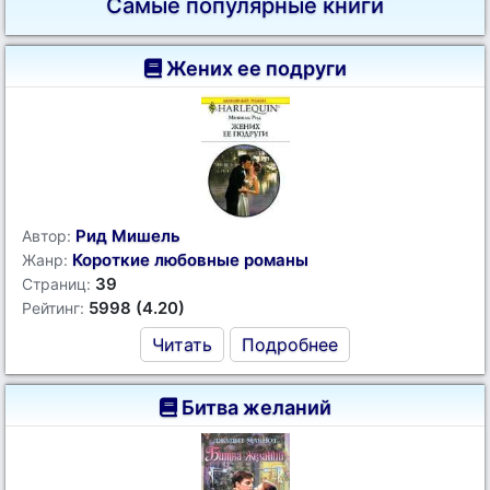
Самые популярные книги
Жених ее подруги
Рид Мишель
Автор:
Короткие любовные романы
Жанр:
39
Страниц:
5998 (4.20)
Рейтинг:
Читать
Подробнее
Битва желаний