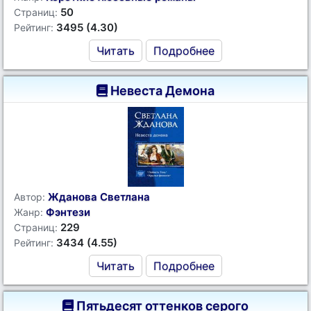
50
Страниц:
3495 (4.30)
Рейтинг:
Читать
Подробнее
Невеста Демона
Жданова Светлана
Автор:
Фэнтези
Жанр:
229
Страниц:
3434 (4.55)
Рейтинг:
Читать
Подробнее
Пятьдесят оттенков серого