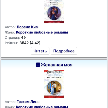
Лоренс Ким
Автор:
Короткие любовные романы
Жанр:
49
Страниц:
3542 (4.42)
Рейтинг:
Читать
Подробнее
Желанная моя
Грэхем Линн
Автор:
Короткие любовные романы
Жанр: