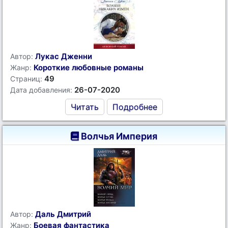
Лукас Дженни
Автор:
Короткие любовные романы
Жанр:
49
Страниц:
26-07-2020
Дата добавления:
Читать
Подробнее
Волчья Империя
Даль Дмитрий
Автор:
Боевая фантастика
Жанр: