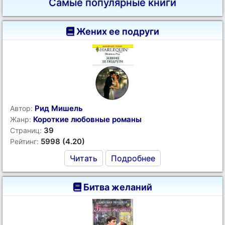
Самые популярные книги
Жених ее подруги
Рид Мишель
Автор:
Короткие любовные романы
Жанр:
39
Страниц:
5998 (4.20)
Рейтинг:
Читать
Подробнее
Битва желаний