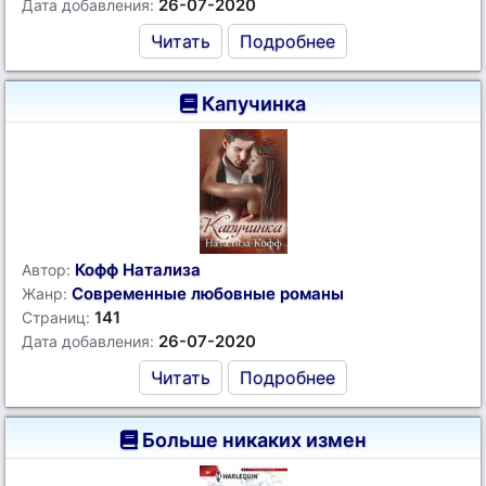
26-07-2020
Дата добавления:
Читать
Подробнее
Капучинка
Кофф Натализа
Автор:
Современные любовные романы
Жанр:
141
Страниц:
26-07-2020
Дата добавления:
Читать
Подробнее
Больше никаких измен