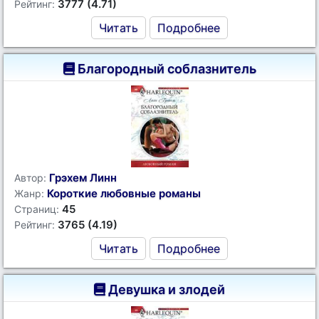
3777 (4.71)
Рейтинг:
Читать
Подробнее
Благородный соблазнитель
Грэхем Линн
Автор:
Короткие любовные романы
Жанр:
45
Страниц:
3765 (4.19)
Рейтинг:
Читать
Подробнее
Девушка и злодей