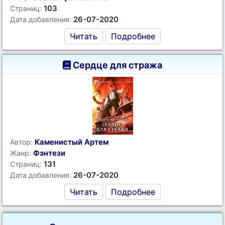
103
Страниц:
26-07-2020
Дата добавления:
Читать
Подробнее
Сердце для стража
Каменистый Артем
Автор:
Фэнтези
Жанр:
131
Страниц:
26-07-2020
Дата добавления:
Читать
Подробнее