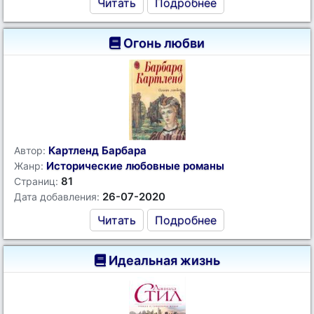
Читать
Подробнее
Огонь любви
Картленд Барбара
Автор:
Исторические любовные романы
Жанр:
81
Страниц:
26-07-2020
Дата добавления:
Читать
Подробнее
Идеальная жизнь