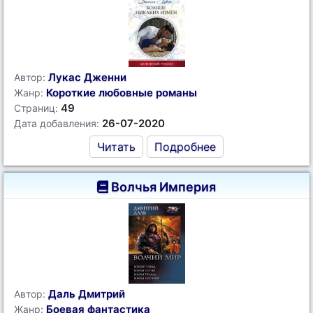
Лукас Дженни
Автор:
Короткие любовные романы
Жанр:
49
Страниц:
26-07-2020
Дата добавления:
Читать
Подробнее
Волчья Империя
Даль Дмитрий
Автор:
Боевая фантастика
Жанр: