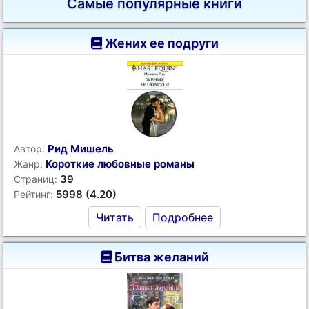
Самые популярные книги
Жених ее подруги
Рид Мишель
Автор:
Короткие любовные романы
Жанр:
39
Страниц:
5998 (4.20)
Рейтинг:
Читать
Подробнее
Битва желаний