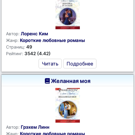
Лоренс Ким
Автор:
Короткие любовные романы
Жанр:
49
Страниц:
3542 (4.42)
Рейтинг:
Читать
Подробнее
Желанная моя
Грэхем Линн
Автор:
Короткие любовные романы
Жанр: