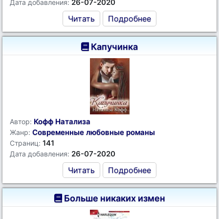
26-07-2020
Дата добавления:
Читать
Подробнее
Капучинка
Кофф Натализа
Автор:
Современные любовные романы
Жанр:
141
Страниц:
26-07-2020
Дата добавления:
Читать
Подробнее
Больше никаких измен