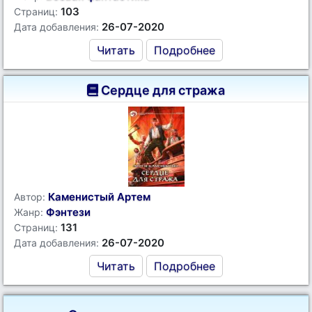
103
Страниц:
26-07-2020
Дата добавления:
Читать
Подробнее
Сердце для стража
Каменистый Артем
Автор:
Фэнтези
Жанр:
131
Страниц:
26-07-2020
Дата добавления:
Читать
Подробнее