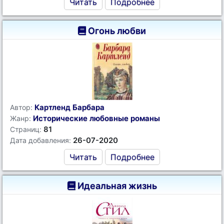
Читать
Подробнее
Огонь любви
Картленд Барбара
Автор:
Исторические любовные романы
Жанр:
81
Страниц:
26-07-2020
Дата добавления:
Читать
Подробнее
Идеальная жизнь