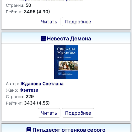
50
Страниц:
3495 (4.30)
Рейтинг:
Читать
Подробнее
Невеста Демона
Жданова Светлана
Автор:
Фэнтези
Жанр:
229
Страниц:
3434 (4.55)
Рейтинг:
Читать
Подробнее
Пятьдесят оттенков серого