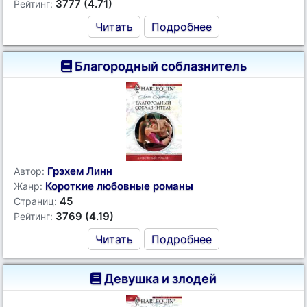
3777 (4.71)
Рейтинг:
Читать
Подробнее
Благородный соблазнитель
Грэхем Линн
Автор:
Короткие любовные романы
Жанр:
45
Страниц:
3769 (4.19)
Рейтинг:
Читать
Подробнее
Девушка и злодей