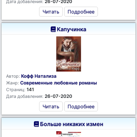
26-07-2020
Дата добавления:
Читать
Подробнее
Капучинка
Кофф Натализа
Автор:
Современные любовные романы
Жанр:
141
Страниц:
26-07-2020
Дата добавления:
Читать
Подробнее
Больше никаких измен