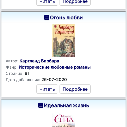
Читать
Подробнее
Огонь любви
Картленд Барбара
Автор:
Исторические любовные романы
Жанр:
81
Страниц:
26-07-2020
Дата добавления:
Читать
Подробнее
Идеальная жизнь