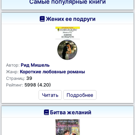
Самые популярные книги
Жених ее подруги
Рид Мишель
Автор:
Короткие любовные романы
Жанр:
39
Страниц:
5998 (4.20)
Рейтинг:
Читать
Подробнее
Битва желаний