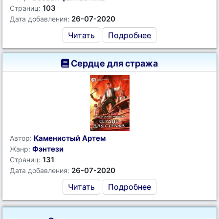
103
Страниц:
26-07-2020
Дата добавления:
Читать
Подробнее
Сердце для стража
Каменистый Артем
Автор:
Фэнтези
Жанр:
131
Страниц:
26-07-2020
Дата добавления:
Читать
Подробнее