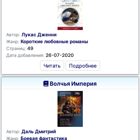
Лукас Дженни
Автор:
Короткие любовные романы
Жанр:
49
Страниц:
26-07-2020
Дата добавления:
Читать
Подробнее
Волчья Империя
Даль Дмитрий
Автор:
Боевая фантастика
Жанр: