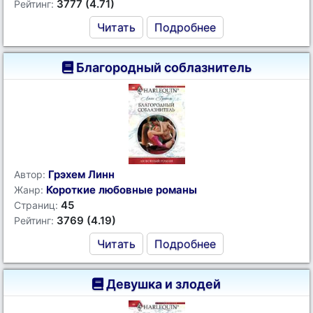
3777 (4.71)
Рейтинг:
Читать
Подробнее
Благородный соблазнитель
Грэхем Линн
Автор:
Короткие любовные романы
Жанр:
45
Страниц:
3769 (4.19)
Рейтинг:
Читать
Подробнее
Девушка и злодей