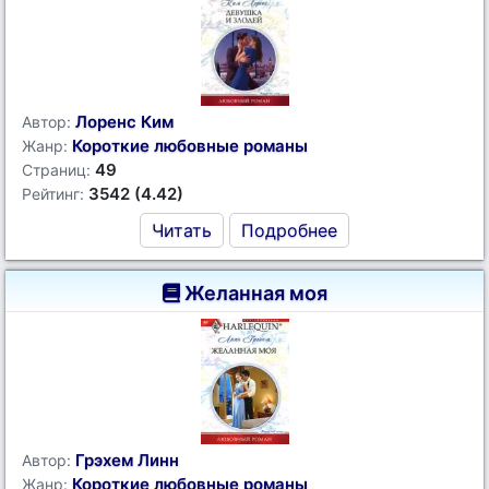
Лоренс Ким
Автор:
Короткие любовные романы
Жанр:
49
Страниц:
3542 (4.42)
Рейтинг:
Читать
Подробнее
Желанная моя
Грэхем Линн
Автор:
Короткие любовные романы
Жанр: