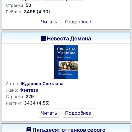
50
Страниц:
3495 (4.30)
Рейтинг:
Читать
Подробнее
Невеста Демона
Жданова Светлана
Автор:
Фэнтези
Жанр:
229
Страниц:
3434 (4.55)
Рейтинг:
Читать
Подробнее
Пятьдесят оттенков серого