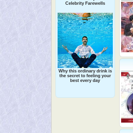
Celebrity Farewells
Why this ordinary drink is
the secret to feeling your
best every day