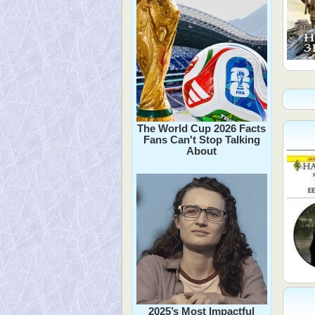
The World Cup 2026 Facts
Fans Can't Stop Talking
About
2025’s Most Impactful