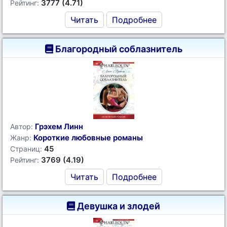
3777 (4.71)
Рейтинг:
Читать
Подробнее
Благородный соблазнитель
Грэхем Линн
Автор:
Короткие любовные романы
Жанр:
45
Страниц:
3769 (4.19)
Рейтинг:
Читать
Подробнее
Девушка и злодей