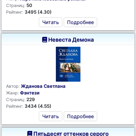
50
Страниц:
3495 (4.30)
Рейтинг:
Читать
Подробнее
Невеста Демона
Жданова Светлана
Автор:
Фэнтези
Жанр:
229
Страниц:
3434 (4.55)
Рейтинг:
Читать
Подробнее
Пятьдесят оттенков серого