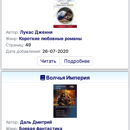
Лукас Дженни
Автор:
Короткие любовные романы
Жанр:
49
Страниц:
26-07-2020
Дата добавления:
Читать
Подробнее
Волчья Империя
Даль Дмитрий
Автор:
Боевая фантастика
Жанр: