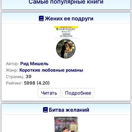
Самые популярные книги
Жених ее подруги
Рид Мишель
Автор:
Короткие любовные романы
Жанр:
39
Страниц:
5998 (4.20)
Рейтинг:
Читать
Подробнее
Битва желаний