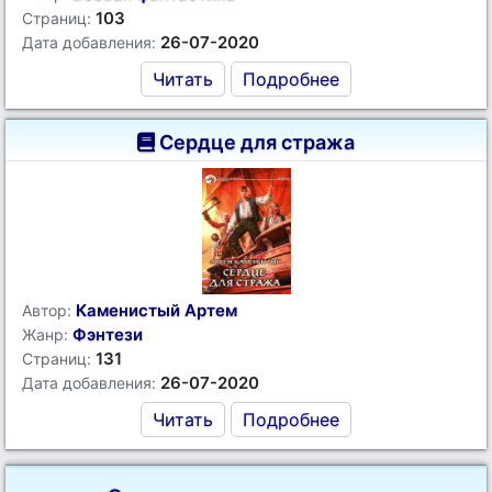
103
Страниц:
26-07-2020
Дата добавления:
Читать
Подробнее
Сердце для стража
Каменистый Артем
Автор:
Фэнтези
Жанр:
131
Страниц:
26-07-2020
Дата добавления:
Читать
Подробнее