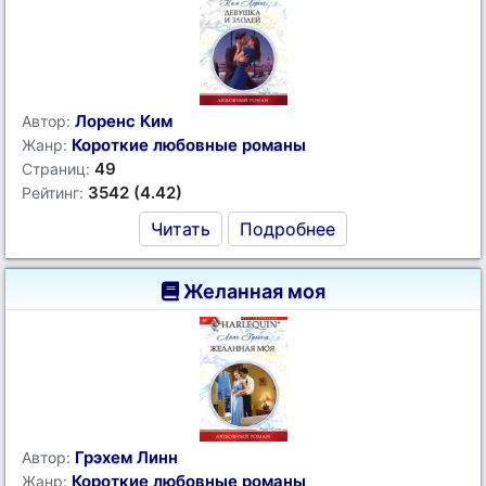
Лоренс Ким
Автор:
Короткие любовные романы
Жанр:
49
Страниц:
3542 (4.42)
Рейтинг:
Читать
Подробнее
Желанная моя
Грэхем Линн
Автор:
Короткие любовные романы
Жанр: