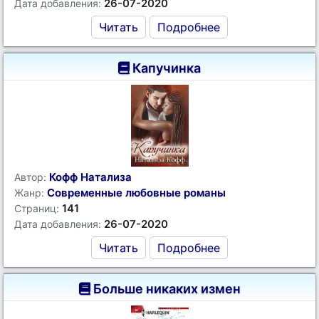
26-07-2020
Дата добавления:
Читать
Подробнее
Капучинка
Кофф Натализа
Автор:
Современные любовные романы
Жанр:
141
Страниц:
26-07-2020
Дата добавления:
Читать
Подробнее
Больше никаких измен