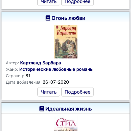
Читать
Подробнее
Огонь любви
Картленд Барбара
Автор:
Исторические любовные романы
Жанр:
81
Страниц:
26-07-2020
Дата добавления:
Читать
Подробнее
Идеальная жизнь