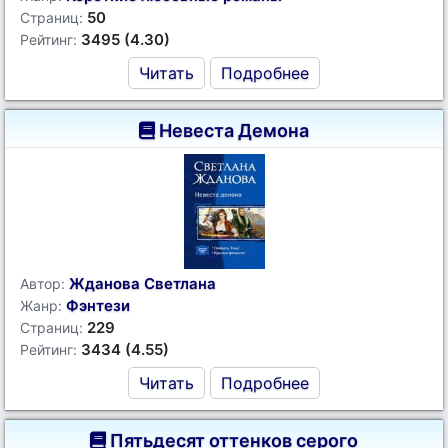
50
Страниц:
3495 (4.30)
Рейтинг:
Читать
Подробнее
Невеста Демона
Жданова Светлана
Автор:
Фэнтези
Жанр:
229
Страниц:
3434 (4.55)
Рейтинг:
Читать
Подробнее
Пятьдесят оттенков серого