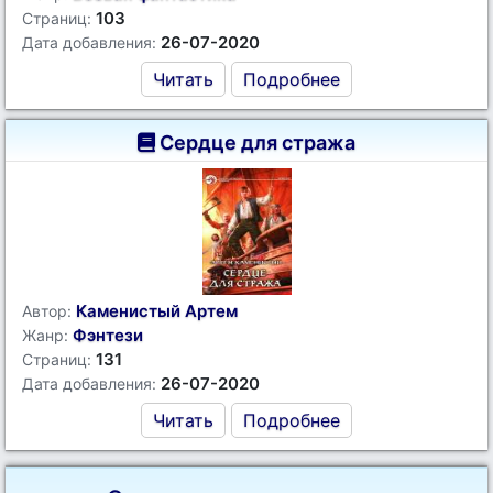
103
Страниц:
26-07-2020
Дата добавления:
Читать
Подробнее
Сердце для стража
Каменистый Артем
Автор:
Фэнтези
Жанр:
131
Страниц:
26-07-2020
Дата добавления:
Читать
Подробнее