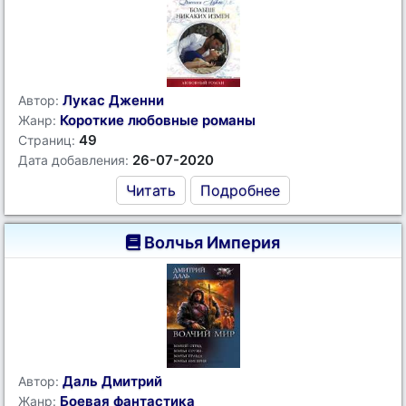
Лукас Дженни
Автор:
Короткие любовные романы
Жанр:
49
Страниц:
26-07-2020
Дата добавления:
Читать
Подробнее
Волчья Империя
Даль Дмитрий
Автор:
Боевая фантастика
Жанр: