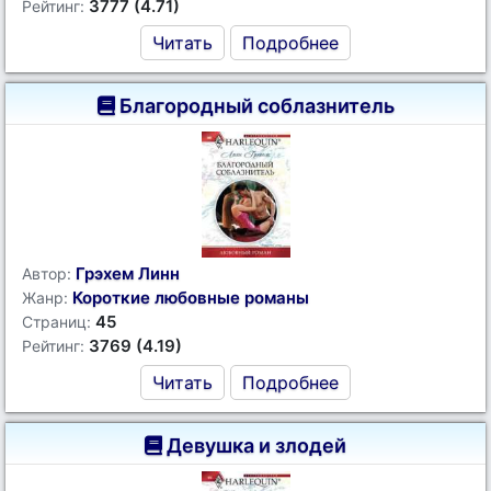
3777 (4.71)
Рейтинг:
Читать
Подробнее
Благородный соблазнитель
Грэхем Линн
Автор:
Короткие любовные романы
Жанр:
45
Страниц:
3769 (4.19)
Рейтинг:
Читать
Подробнее
Девушка и злодей