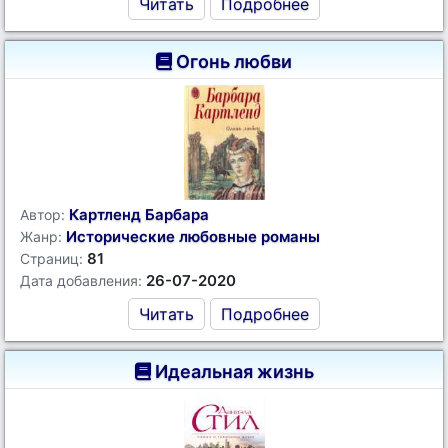
Читать
Подробнее
Огонь любви
Картленд Барбара
Автор:
Исторические любовные романы
Жанр:
81
Страниц:
26-07-2020
Дата добавления:
Читать
Подробнее
Идеальная жизнь