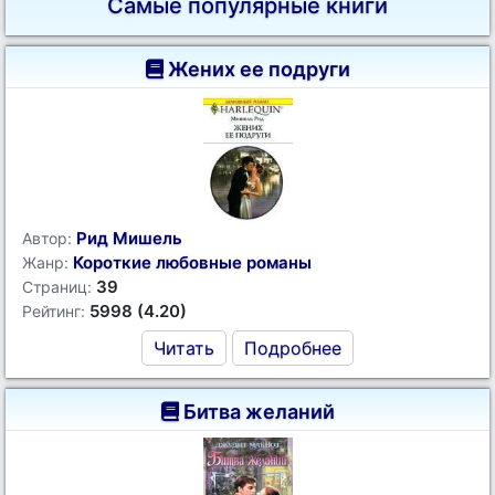
Самые популярные книги
Жених ее подруги
Рид Мишель
Автор:
Короткие любовные романы
Жанр:
39
Страниц:
5998 (4.20)
Рейтинг:
Читать
Подробнее
Битва желаний