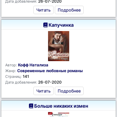
26-07-2020
Дата добавления:
Читать
Подробнее
Капучинка
Кофф Натализа
Автор:
Современные любовные романы
Жанр:
141
Страниц:
26-07-2020
Дата добавления:
Читать
Подробнее
Больше никаких измен