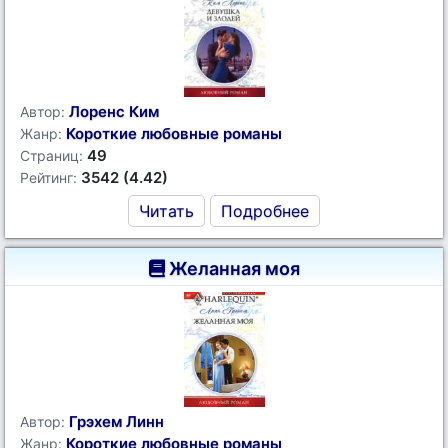
Лоренс Ким
Автор:
Короткие любовные романы
Жанр:
49
Страниц:
3542 (4.42)
Рейтинг:
Читать
Подробнее
Желанная моя
Грэхем Линн
Автор:
Короткие любовные романы
Жанр: