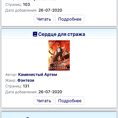
103
Страниц:
26-07-2020
Дата добавления:
Читать
Подробнее
Сердце для стража
Каменистый Артем
Автор:
Фэнтези
Жанр:
131
Страниц:
26-07-2020
Дата добавления:
Читать
Подробнее