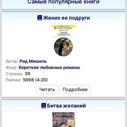
Самые популярные книги
Жених ее подруги
Рид Мишель
Автор:
Короткие любовные романы
Жанр:
39
Страниц:
5998 (4.20)
Рейтинг:
Читать
Подробнее
Битва желаний