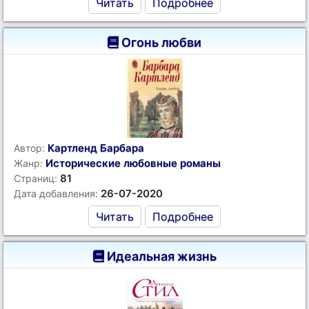
Читать
Подробнее
Огонь любви
Картленд Барбара
Автор:
Исторические любовные романы
Жанр:
81
Страниц:
26-07-2020
Дата добавления:
Читать
Подробнее
Идеальная жизнь