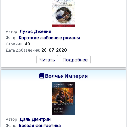
Лукас Дженни
Автор:
Короткие любовные романы
Жанр:
49
Страниц:
26-07-2020
Дата добавления:
Читать
Подробнее
Волчья Империя
Даль Дмитрий
Автор:
Боевая фантастика
Жанр: