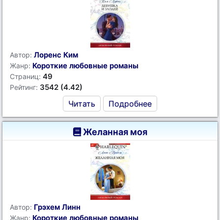
Лоренс Ким
Автор:
Короткие любовные романы
Жанр:
49
Страниц:
3542 (4.42)
Рейтинг:
Читать
Подробнее
Желанная моя
Грэхем Линн
Автор:
Короткие любовные романы
Жанр: