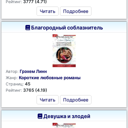
3777 (4.71)
Рейтинг:
Читать
Подробнее
Благородный соблазнитель
Грэхем Линн
Автор:
Короткие любовные романы
Жанр:
45
Страниц:
3765 (4.19)
Рейтинг:
Читать
Подробнее
Девушка и злодей