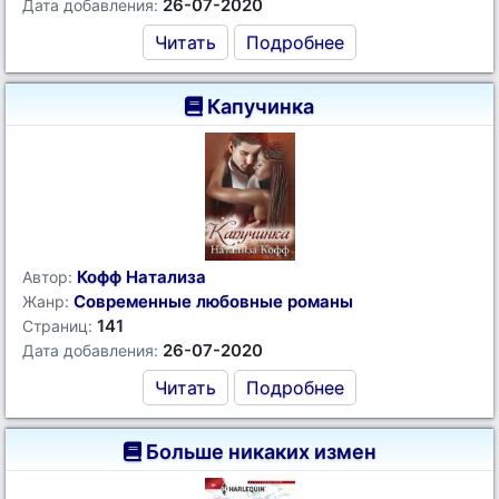
26-07-2020
Дата добавления:
Читать
Подробнее
Капучинка
Кофф Натализа
Автор:
Современные любовные романы
Жанр:
141
Страниц:
26-07-2020
Дата добавления:
Читать
Подробнее
Больше никаких измен