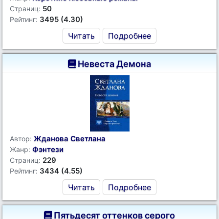
50
Страниц:
3495 (4.30)
Рейтинг:
Читать
Подробнее
Невеста Демона
Жданова Светлана
Автор:
Фэнтези
Жанр:
229
Страниц:
3434 (4.55)
Рейтинг:
Читать
Подробнее
Пятьдесят оттенков серого