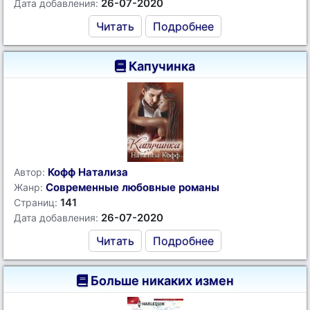
26-07-2020
Дата добавления:
Читать
Подробнее
Капучинка
Кофф Натализа
Автор:
Современные любовные романы
Жанр:
141
Страниц:
26-07-2020
Дата добавления:
Читать
Подробнее
Больше никаких измен