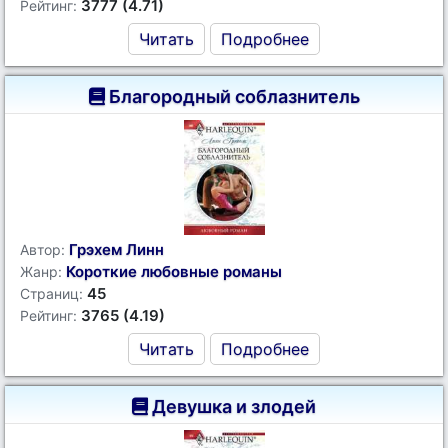
3777 (4.71)
Рейтинг:
Читать
Подробнее
Благородный соблазнитель
Грэхем Линн
Автор:
Короткие любовные романы
Жанр:
45
Страниц:
3765 (4.19)
Рейтинг:
Читать
Подробнее
Девушка и злодей