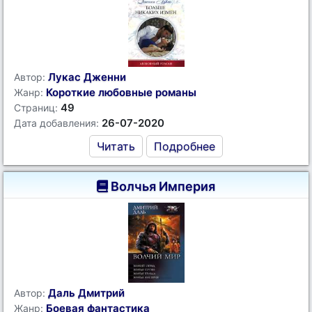
Лукас Дженни
Автор:
Короткие любовные романы
Жанр:
49
Страниц:
26-07-2020
Дата добавления:
Читать
Подробнее
Волчья Империя
Даль Дмитрий
Автор:
Боевая фантастика
Жанр: