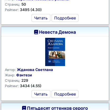
50
Страниц:
3495 (4.30)
Рейтинг:
Читать
Подробнее
Невеста Демона
Жданова Светлана
Автор:
Фэнтези
Жанр:
229
Страниц:
3434 (4.55)
Рейтинг:
Читать
Подробнее
Пятьдесят оттенков серого