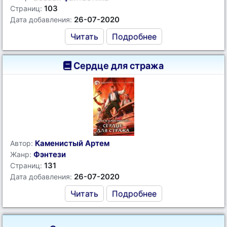
103
Страниц:
26-07-2020
Дата добавления:
Читать
Подробнее
Сердце для стража
Каменистый Артем
Автор:
Фэнтези
Жанр:
131
Страниц:
26-07-2020
Дата добавления:
Читать
Подробнее