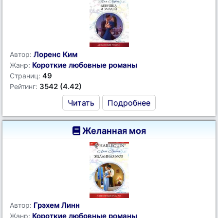
Лоренс Ким
Автор:
Короткие любовные романы
Жанр:
49
Страниц:
3542 (4.42)
Рейтинг:
Читать
Подробнее
Желанная моя
Грэхем Линн
Автор:
Короткие любовные романы
Жанр: