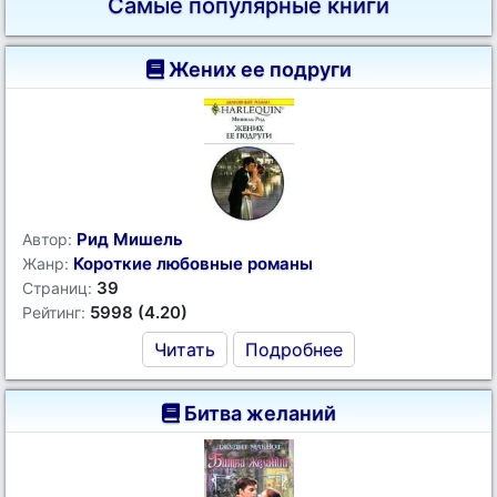
Самые популярные книги
Жених ее подруги
Рид Мишель
Автор:
Короткие любовные романы
Жанр:
39
Страниц:
5998 (4.20)
Рейтинг:
Читать
Подробнее
Битва желаний