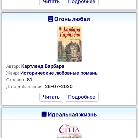
Читать
Подробнее
Огонь любви
Картленд Барбара
Автор:
Исторические любовные романы
Жанр:
81
Страниц:
26-07-2020
Дата добавления:
Читать
Подробнее
Идеальная жизнь