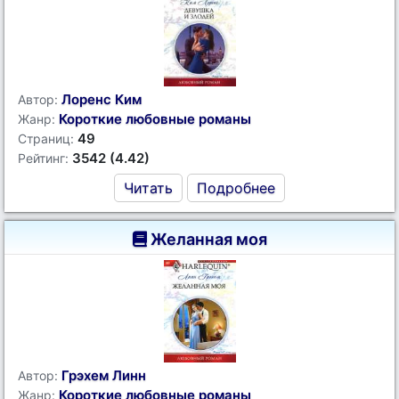
Лоренс Ким
Автор:
Короткие любовные романы
Жанр:
49
Страниц:
3542 (4.42)
Рейтинг:
Читать
Подробнее
Желанная моя
Грэхем Линн
Автор:
Короткие любовные романы
Жанр: