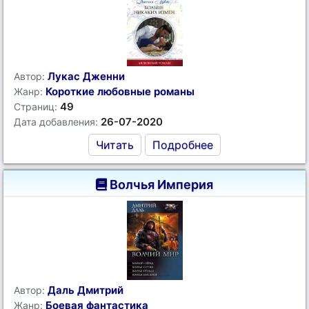
Лукас Дженни
Автор:
Короткие любовные романы
Жанр:
49
Страниц:
26-07-2020
Дата добавления:
Читать
Подробнее
Волчья Империя
Даль Дмитрий
Автор:
Боевая фантастика
Жанр: