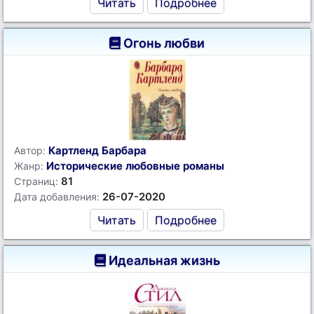
Читать
Подробнее
Огонь любви
Картленд Барбара
Автор:
Исторические любовные романы
Жанр:
81
Страниц:
26-07-2020
Дата добавления:
Читать
Подробнее
Идеальная жизнь