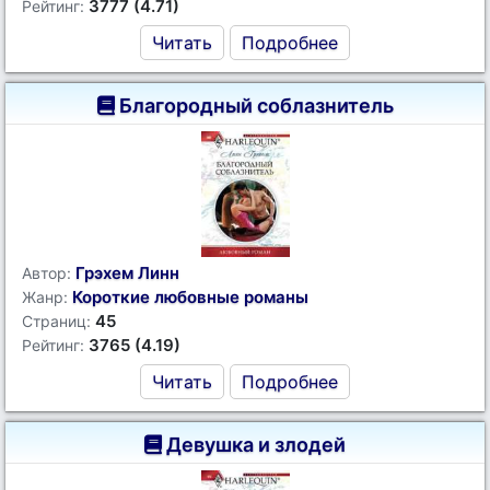
3777 (4.71)
Рейтинг:
Читать
Подробнее
Благородный соблазнитель
Грэхем Линн
Автор:
Короткие любовные романы
Жанр:
45
Страниц:
3765 (4.19)
Рейтинг:
Читать
Подробнее
Девушка и злодей