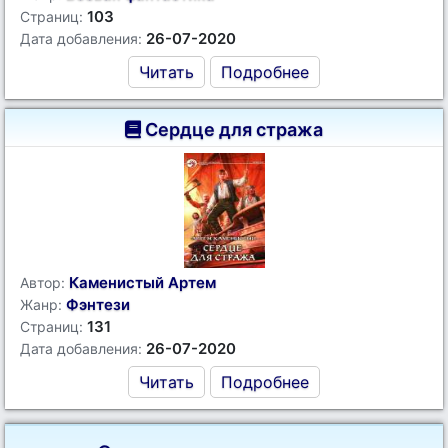
103
Страниц:
26-07-2020
Дата добавления:
Читать
Подробнее
Сердце для стража
Каменистый Артем
Автор:
Фэнтези
Жанр:
131
Страниц:
26-07-2020
Дата добавления:
Читать
Подробнее