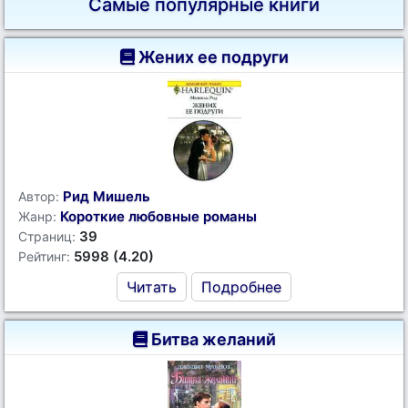
Самые популярные книги
Жених ее подруги
Рид Мишель
Автор:
Короткие любовные романы
Жанр:
39
Страниц:
5998 (4.20)
Рейтинг:
Читать
Подробнее
Битва желаний