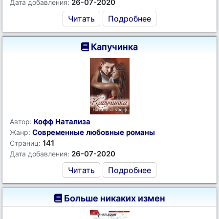
26-07-2020
Дата добавления:
Читать
Подробнее
Капучинка
Кофф Натализа
Автор:
Современные любовные романы
Жанр:
141
Страниц:
26-07-2020
Дата добавления:
Читать
Подробнее
Больше никаких измен