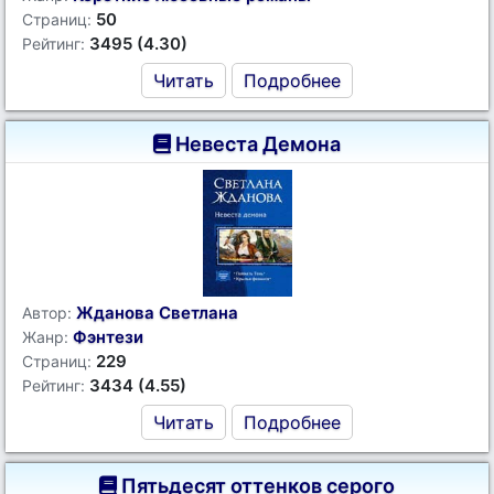
50
Страниц:
3495 (4.30)
Рейтинг:
Читать
Подробнее
Невеста Демона
Жданова Светлана
Автор:
Фэнтези
Жанр:
229
Страниц:
3434 (4.55)
Рейтинг:
Читать
Подробнее
Пятьдесят оттенков серого