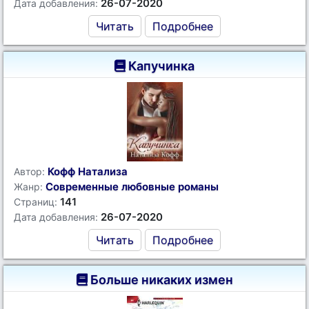
26-07-2020
Дата добавления:
Читать
Подробнее
Капучинка
Кофф Натализа
Автор:
Современные любовные романы
Жанр:
141
Страниц:
26-07-2020
Дата добавления:
Читать
Подробнее
Больше никаких измен