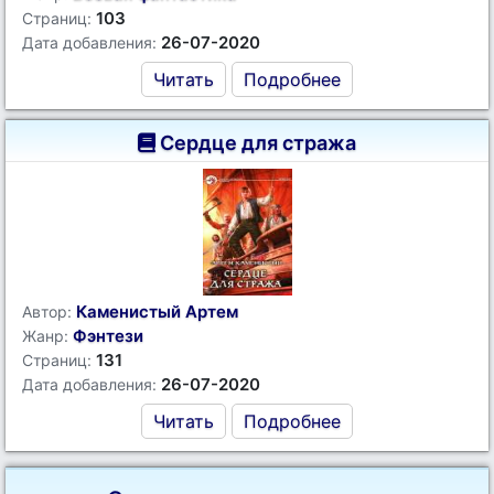
103
Страниц:
26-07-2020
Дата добавления:
Читать
Подробнее
Сердце для стража
Каменистый Артем
Автор:
Фэнтези
Жанр:
131
Страниц:
26-07-2020
Дата добавления:
Читать
Подробнее