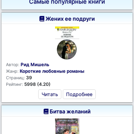
Самые популярные книги
Жених ее подруги
Рид Мишель
Автор:
Короткие любовные романы
Жанр:
39
Страниц:
5998 (4.20)
Рейтинг:
Читать
Подробнее
Битва желаний