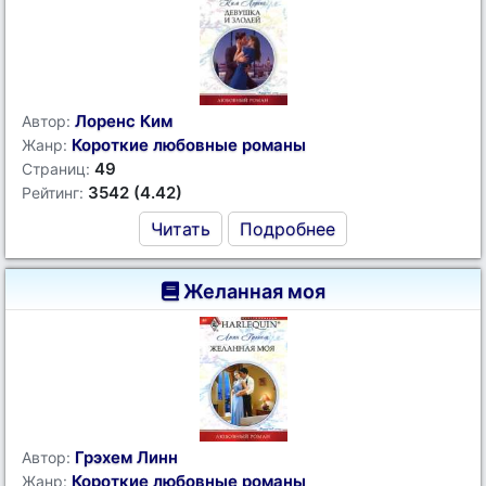
Лоренс Ким
Автор:
Короткие любовные романы
Жанр:
49
Страниц:
3542 (4.42)
Рейтинг:
Читать
Подробнее
Желанная моя
Грэхем Линн
Автор:
Короткие любовные романы
Жанр: