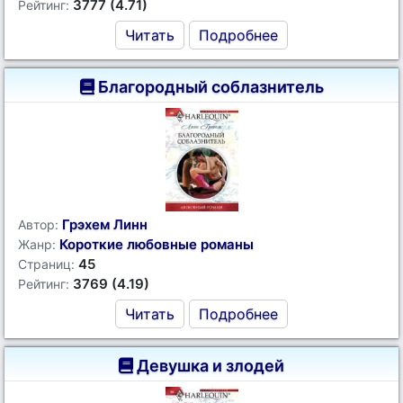
3777 (4.71)
Рейтинг:
Читать
Подробнее
Благородный соблазнитель
Грэхем Линн
Автор:
Короткие любовные романы
Жанр:
45
Страниц:
3769 (4.19)
Рейтинг:
Читать
Подробнее
Девушка и злодей