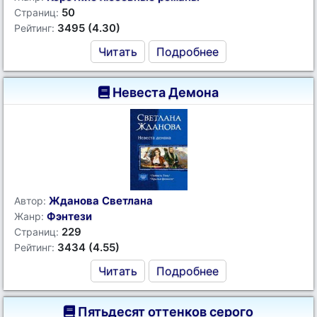
50
Страниц:
3495 (4.30)
Рейтинг:
Читать
Подробнее
Невеста Демона
Жданова Светлана
Автор:
Фэнтези
Жанр:
229
Страниц:
3434 (4.55)
Рейтинг:
Читать
Подробнее
Пятьдесят оттенков серого