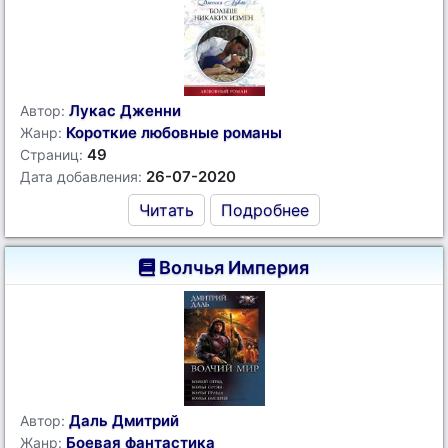
Лукас Дженни
Автор:
Короткие любовные романы
Жанр:
49
Страниц:
26-07-2020
Дата добавления:
Читать
Подробнее
Волчья Империя
Даль Дмитрий
Автор:
Боевая фантастика
Жанр: