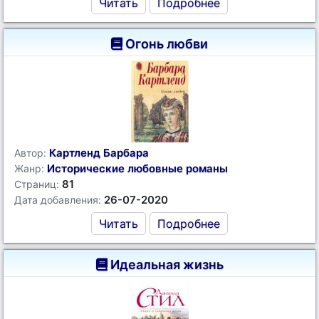
Читать
Подробнее
Огонь любви
Картленд Барбара
Автор:
Исторические любовные романы
Жанр:
81
Страниц:
26-07-2020
Дата добавления:
Читать
Подробнее
Идеальная жизнь