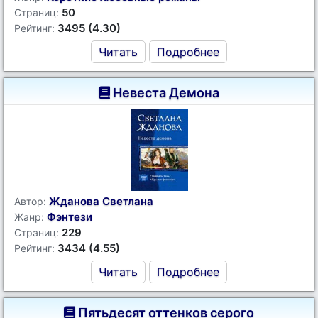
50
Страниц:
3495 (4.30)
Рейтинг:
Читать
Подробнее
Невеста Демона
Жданова Светлана
Автор:
Фэнтези
Жанр:
229
Страниц:
3434 (4.55)
Рейтинг:
Читать
Подробнее
Пятьдесят оттенков серого