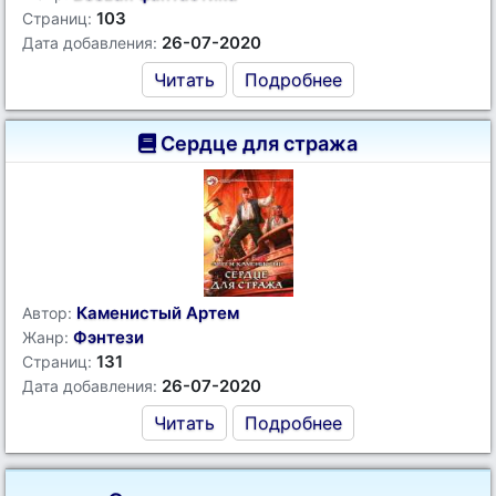
103
Страниц:
26-07-2020
Дата добавления:
Читать
Подробнее
Сердце для стража
Каменистый Артем
Автор:
Фэнтези
Жанр:
131
Страниц:
26-07-2020
Дата добавления:
Читать
Подробнее