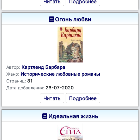
Читать
Подробнее
Огонь любви
Картленд Барбара
Автор:
Исторические любовные романы
Жанр:
81
Страниц:
26-07-2020
Дата добавления:
Читать
Подробнее
Идеальная жизнь