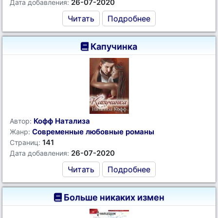
26-07-2020
Дата добавления:
Читать
Подробнее
Капучинка
Кофф Натализа
Автор:
Современные любовные романы
Жанр:
141
Страниц:
26-07-2020
Дата добавления:
Читать
Подробнее
Больше никаких измен