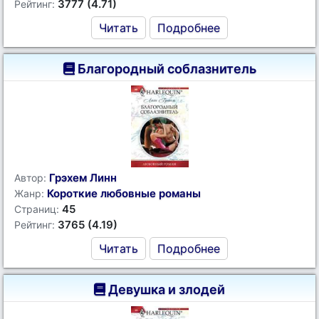
3777 (4.71)
Рейтинг:
Читать
Подробнее
Благородный соблазнитель
Грэхем Линн
Автор:
Короткие любовные романы
Жанр:
45
Страниц:
3765 (4.19)
Рейтинг:
Читать
Подробнее
Девушка и злодей