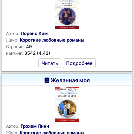
Лоренс Ким
Автор:
Короткие любовные романы
Жанр:
49
Страниц:
3542 (4.42)
Рейтинг:
Читать
Подробнее
Желанная моя
Грэхем Линн
Автор:
Короткие любовные романы
Жанр: