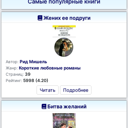
Самые популярные книги
Жених ее подруги
Рид Мишель
Автор:
Короткие любовные романы
Жанр:
39
Страниц:
5998 (4.20)
Рейтинг:
Читать
Подробнее
Битва желаний