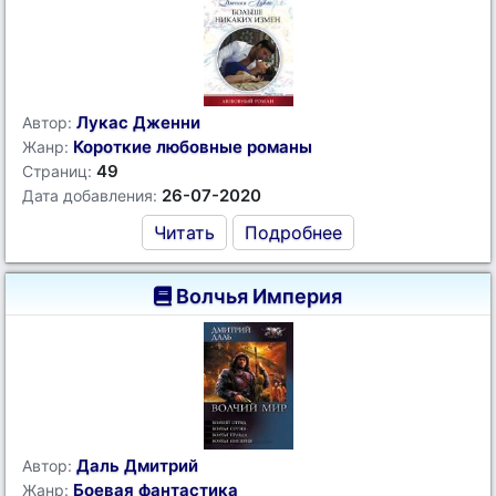
Лукас Дженни
Автор:
Короткие любовные романы
Жанр:
49
Страниц:
26-07-2020
Дата добавления:
Читать
Подробнее
Волчья Империя
Даль Дмитрий
Автор:
Боевая фантастика
Жанр: