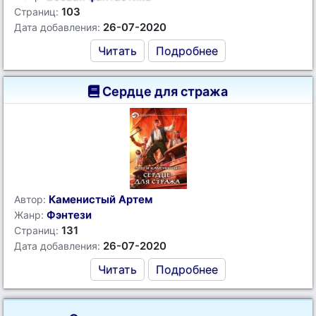
103
Страниц:
26-07-2020
Дата добавления:
Читать
Подробнее
Сердце для стража
Каменистый Артем
Автор:
Фэнтези
Жанр:
131
Страниц:
26-07-2020
Дата добавления:
Читать
Подробнее