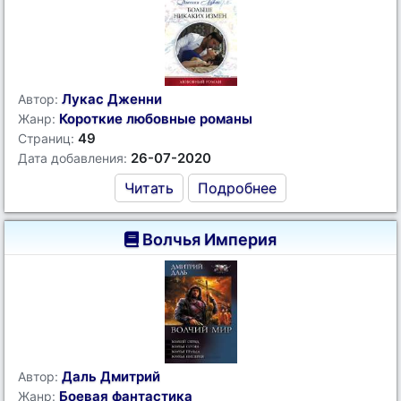
Лукас Дженни
Автор:
Короткие любовные романы
Жанр:
49
Страниц:
26-07-2020
Дата добавления:
Читать
Подробнее
Волчья Империя
Даль Дмитрий
Автор:
Боевая фантастика
Жанр: