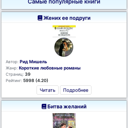
Самые популярные книги
Жених ее подруги
Рид Мишель
Автор:
Короткие любовные романы
Жанр:
39
Страниц:
5998 (4.20)
Рейтинг:
Читать
Подробнее
Битва желаний