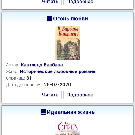
Читать
Подробнее
Огонь любви
Картленд Барбара
Автор:
Исторические любовные романы
Жанр:
81
Страниц:
26-07-2020
Дата добавления:
Читать
Подробнее
Идеальная жизнь