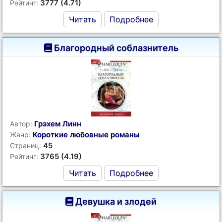
3777 (4.71)
Рейтинг:
Читать
Подробнее
Благородный соблазнитель
Грэхем Линн
Автор:
Короткие любовные романы
Жанр:
45
Страниц:
3765 (4.19)
Рейтинг:
Читать
Подробнее
Девушка и злодей