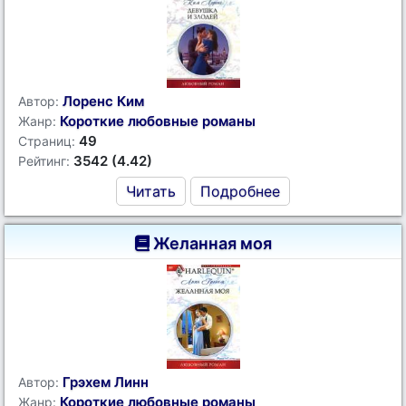
Лоренс Ким
Автор:
Короткие любовные романы
Жанр:
49
Страниц:
3542 (4.42)
Рейтинг:
Читать
Подробнее
Желанная моя
Грэхем Линн
Автор:
Короткие любовные романы
Жанр: