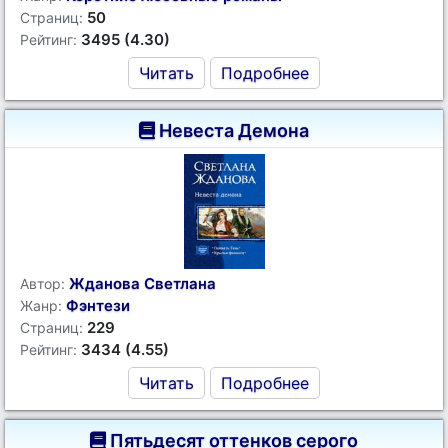
50
Страниц:
3495 (4.30)
Рейтинг:
Читать
Подробнее
Невеста Демона
Жданова Светлана
Автор:
Фэнтези
Жанр:
229
Страниц:
3434 (4.55)
Рейтинг:
Читать
Подробнее
Пятьдесят оттенков серого