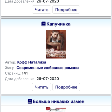
26-07-2020
Дата добавления:
Читать
Подробнее
Капучинка
Кофф Натализа
Автор:
Современные любовные романы
Жанр:
141
Страниц:
26-07-2020
Дата добавления:
Читать
Подробнее
Больше никаких измен