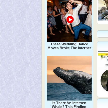
These Wedding Dance
Moves Broke The Internet
Is There An Intersex
Whale? This Finding