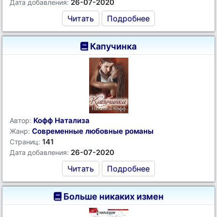
26-07-2020
Дата добавления:
Читать
Подробнее
Капучинка
Кофф Натализа
Автор:
Современные любовные романы
Жанр:
141
Страниц:
26-07-2020
Дата добавления:
Читать
Подробнее
Больше никаких измен