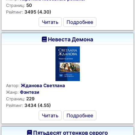
50
Страниц:
3495 (4.30)
Рейтинг:
Читать
Подробнее
Невеста Демона
Жданова Светлана
Автор:
Фэнтези
Жанр:
229
Страниц:
3434 (4.55)
Рейтинг:
Читать
Подробнее
Пятьдесят оттенков серого