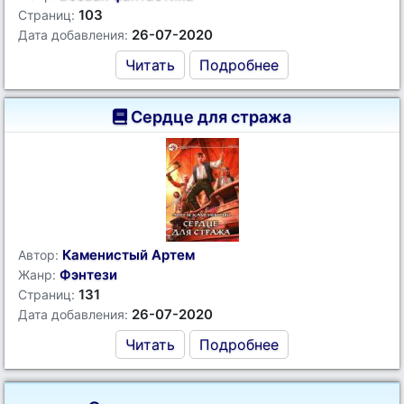
103
Страниц:
26-07-2020
Дата добавления:
Читать
Подробнее
Сердце для стража
Каменистый Артем
Автор:
Фэнтези
Жанр:
131
Страниц:
26-07-2020
Дата добавления:
Читать
Подробнее