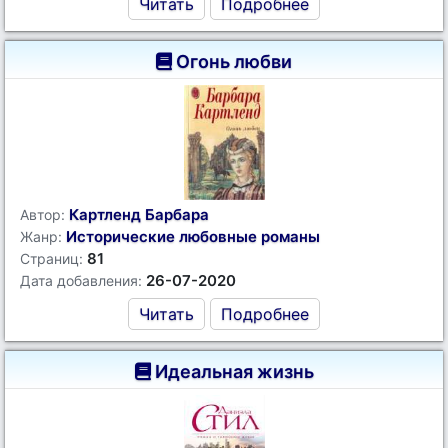
Читать
Подробнее
Огонь любви
Картленд Барбара
Автор:
Исторические любовные романы
Жанр:
81
Страниц:
26-07-2020
Дата добавления:
Читать
Подробнее
Идеальная жизнь