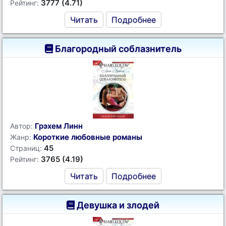
3777 (4.71)
Рейтинг:
Читать
Подробнее
Благородный соблазнитель
Грэхем Линн
Автор:
Короткие любовные романы
Жанр:
45
Страниц:
3765 (4.19)
Рейтинг:
Читать
Подробнее
Девушка и злодей