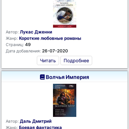
Лукас Дженни
Автор:
Короткие любовные романы
Жанр:
49
Страниц:
26-07-2020
Дата добавления:
Читать
Подробнее
Волчья Империя
Даль Дмитрий
Автор:
Боевая фантастика
Жанр: