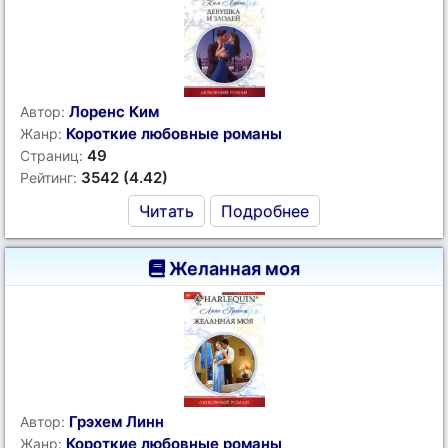
Лоренс Ким
Автор:
Короткие любовные романы
Жанр:
49
Страниц:
3542 (4.42)
Рейтинг:
Читать
Подробнее
Желанная моя
Грэхем Линн
Автор:
Короткие любовные романы
Жанр: