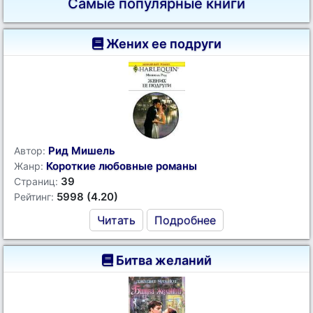
Самые популярные книги
Жених ее подруги
Рид Мишель
Автор:
Короткие любовные романы
Жанр:
39
Страниц:
5998 (4.20)
Рейтинг:
Читать
Подробнее
Битва желаний