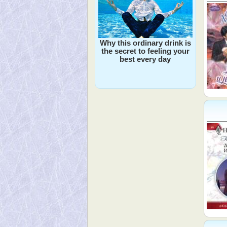
Why this ordinary drink is
the secret to feeling your
best every day