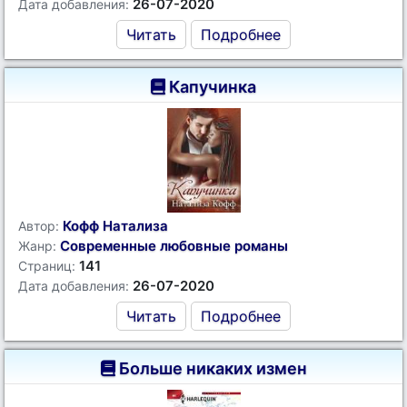
26-07-2020
Дата добавления:
Читать
Подробнее
Капучинка
Кофф Натализа
Автор:
Современные любовные романы
Жанр:
141
Страниц:
26-07-2020
Дата добавления:
Читать
Подробнее
Больше никаких измен