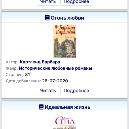
Читать
Подробнее
Огонь любви
Картленд Барбара
Автор:
Исторические любовные романы
Жанр:
81
Страниц:
26-07-2020
Дата добавления:
Читать
Подробнее
Идеальная жизнь