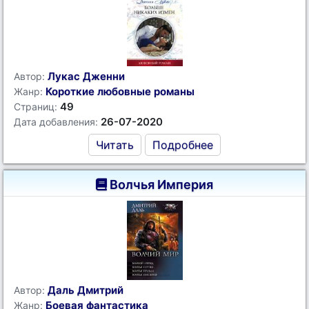
Лукас Дженни
Автор:
Короткие любовные романы
Жанр:
49
Страниц:
26-07-2020
Дата добавления:
Читать
Подробнее
Волчья Империя
Даль Дмитрий
Автор:
Боевая фантастика
Жанр: