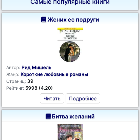
Самые популярные книги
Жених ее подруги
Рид Мишель
Автор:
Короткие любовные романы
Жанр:
39
Страниц:
5998 (4.20)
Рейтинг:
Читать
Подробнее
Битва желаний