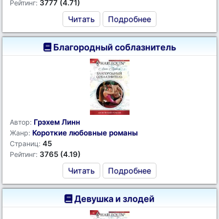
3777 (4.71)
Рейтинг:
Читать
Подробнее
Благородный соблазнитель
Грэхем Линн
Автор:
Короткие любовные романы
Жанр:
45
Страниц:
3765 (4.19)
Рейтинг:
Читать
Подробнее
Девушка и злодей