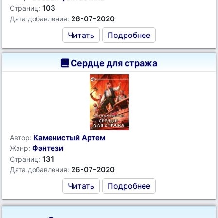
103
Страниц:
26-07-2020
Дата добавления:
Читать
Подробнее
Сердце для стража
Каменистый Артем
Автор:
Фэнтези
Жанр:
131
Страниц:
26-07-2020
Дата добавления:
Читать
Подробнее