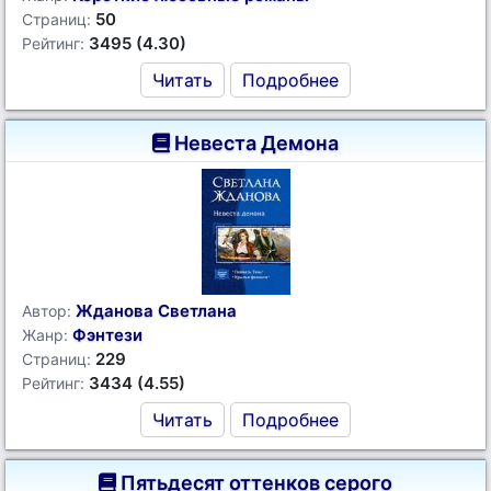
50
Страниц:
3495 (4.30)
Рейтинг:
Читать
Подробнее
Невеста Демона
Жданова Светлана
Автор:
Фэнтези
Жанр:
229
Страниц:
3434 (4.55)
Рейтинг:
Читать
Подробнее
Пятьдесят оттенков серого