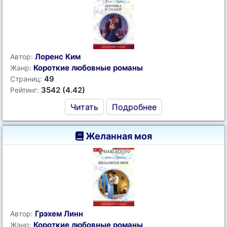
Лоренс Ким
Автор:
Короткие любовные романы
Жанр:
49
Страниц:
3542 (4.42)
Рейтинг:
Читать
Подробнее
Желанная моя
Грэхем Линн
Автор:
Короткие любовные романы
Жанр: