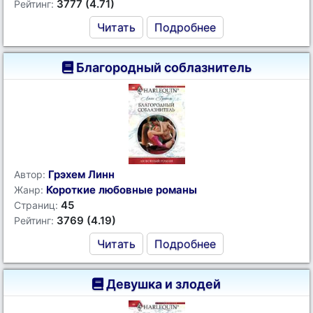
3777 (4.71)
Рейтинг:
Читать
Подробнее
Благородный соблазнитель
Грэхем Линн
Автор:
Короткие любовные романы
Жанр:
45
Страниц:
3769 (4.19)
Рейтинг:
Читать
Подробнее
Девушка и злодей