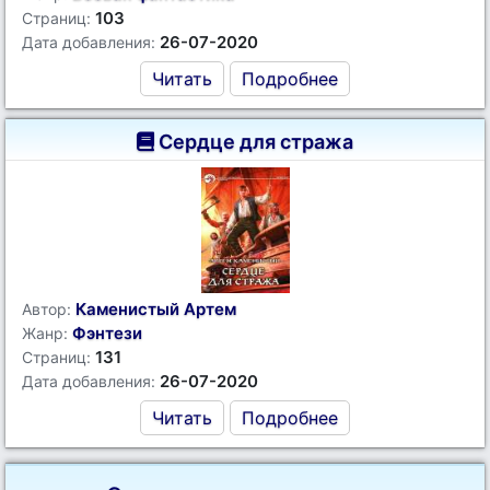
103
Страниц:
26-07-2020
Дата добавления:
Читать
Подробнее
Сердце для стража
Каменистый Артем
Автор:
Фэнтези
Жанр:
131
Страниц:
26-07-2020
Дата добавления:
Читать
Подробнее