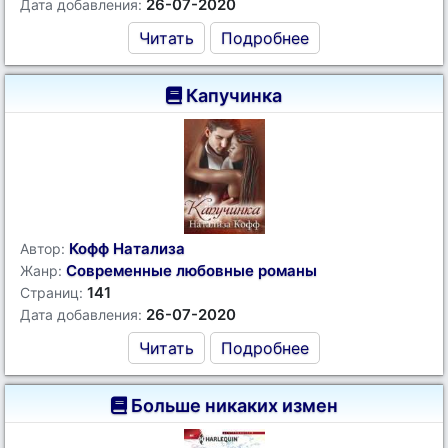
26-07-2020
Дата добавления:
Читать
Подробнее
Капучинка
Кофф Натализа
Автор:
Современные любовные романы
Жанр:
141
Страниц:
26-07-2020
Дата добавления:
Читать
Подробнее
Больше никаких измен