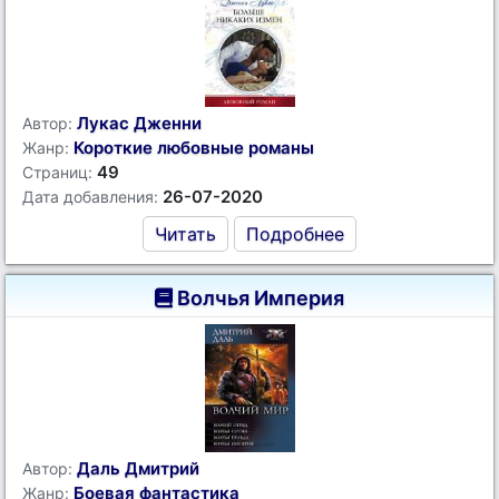
Лукас Дженни
Автор:
Короткие любовные романы
Жанр:
49
Страниц:
26-07-2020
Дата добавления:
Читать
Подробнее
Волчья Империя
Даль Дмитрий
Автор:
Боевая фантастика
Жанр: