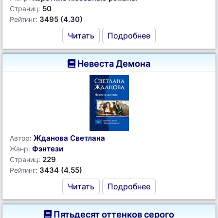
50
Страниц:
3495 (4.30)
Рейтинг:
Читать
Подробнее
Невеста Демона
Жданова Светлана
Автор:
Фэнтези
Жанр:
229
Страниц:
3434 (4.55)
Рейтинг:
Читать
Подробнее
Пятьдесят оттенков серого