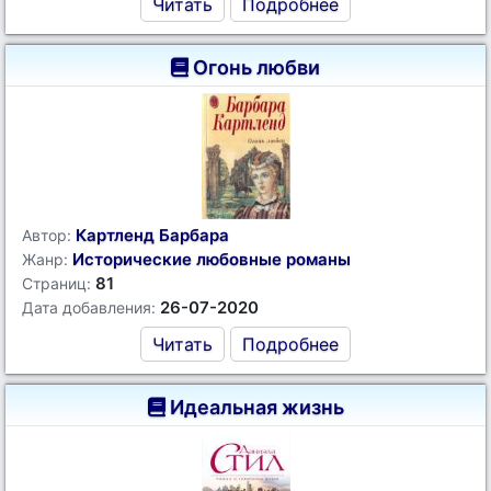
Читать
Подробнее
Огонь любви
Картленд Барбара
Автор:
Исторические любовные романы
Жанр:
81
Страниц:
26-07-2020
Дата добавления:
Читать
Подробнее
Идеальная жизнь