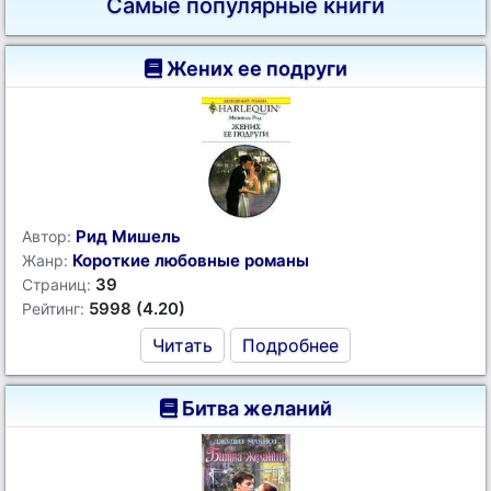
Самые популярные книги
Жених ее подруги
Рид Мишель
Автор:
Короткие любовные романы
Жанр:
39
Страниц:
5998 (4.20)
Рейтинг:
Читать
Подробнее
Битва желаний