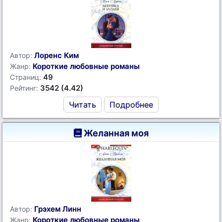
Лоренс Ким
Автор:
Короткие любовные романы
Жанр:
49
Страниц:
3542 (4.42)
Рейтинг:
Читать
Подробнее
Желанная моя
Грэхем Линн
Автор:
Короткие любовные романы
Жанр: