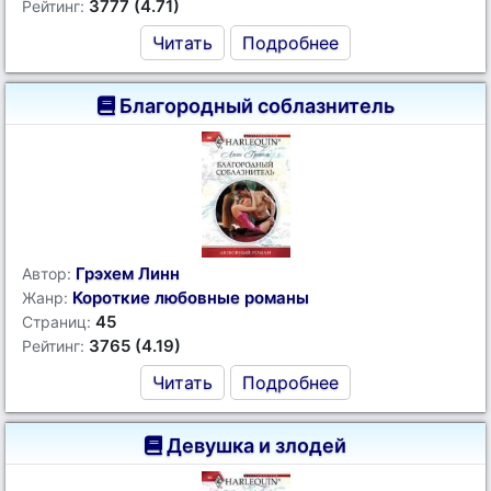
3777 (4.71)
Рейтинг:
Читать
Подробнее
Благородный соблазнитель
Грэхем Линн
Автор:
Короткие любовные романы
Жанр:
45
Страниц:
3765 (4.19)
Рейтинг:
Читать
Подробнее
Девушка и злодей