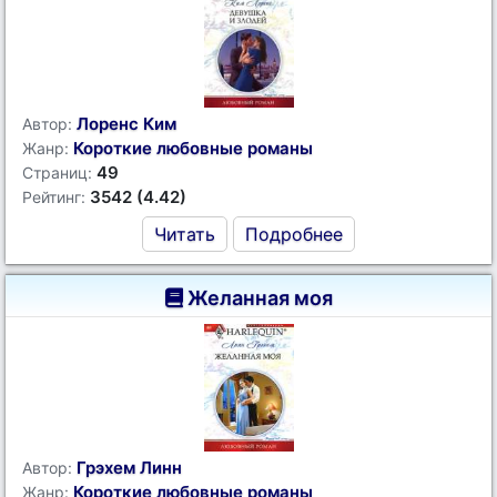
Лоренс Ким
Автор:
Короткие любовные романы
Жанр:
49
Страниц:
3542 (4.42)
Рейтинг:
Читать
Подробнее
Желанная моя
Грэхем Линн
Автор:
Короткие любовные романы
Жанр: