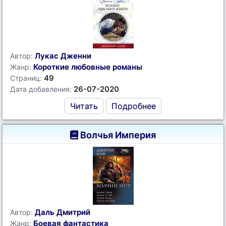
Лукас Дженни
Автор:
Короткие любовные романы
Жанр:
49
Страниц:
26-07-2020
Дата добавления:
Читать
Подробнее
Волчья Империя
Даль Дмитрий
Автор:
Боевая фантастика
Жанр: