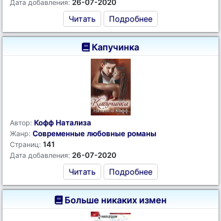
26-07-2020
Дата добавления:
Читать
Подробнее
Капучинка
Кофф Натализа
Автор:
Современные любовные романы
Жанр:
141
Страниц:
26-07-2020
Дата добавления:
Читать
Подробнее
Больше никаких измен