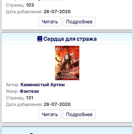
103
Страниц:
26-07-2020
Дата добавления:
Читать
Подробнее
Сердце для стража
Каменистый Артем
Автор:
Фэнтези
Жанр:
131
Страниц:
26-07-2020
Дата добавления:
Читать
Подробнее