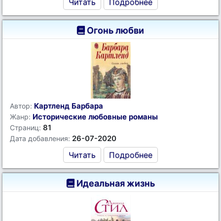
Читать
Подробнее
Огонь любви
Картленд Барбара
Автор:
Исторические любовные романы
Жанр:
81
Страниц:
26-07-2020
Дата добавления:
Читать
Подробнее
Идеальная жизнь