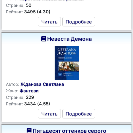
50
Страниц:
3495 (4.30)
Рейтинг:
Читать
Подробнее
Невеста Демона
Жданова Светлана
Автор:
Фэнтези
Жанр:
229
Страниц:
3434 (4.55)
Рейтинг:
Читать
Подробнее
Пятьдесят оттенков серого