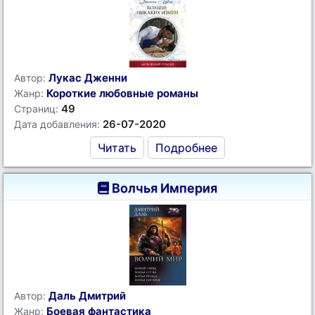
Лукас Дженни
Автор:
Короткие любовные романы
Жанр:
49
Страниц:
26-07-2020
Дата добавления:
Читать
Подробнее
Волчья Империя
Даль Дмитрий
Автор:
Боевая фантастика
Жанр: