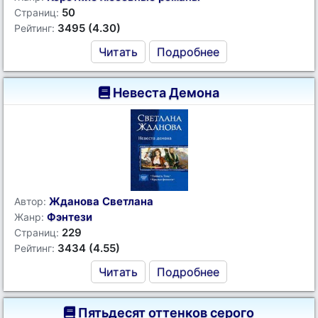
50
Страниц:
3495 (4.30)
Рейтинг:
Читать
Подробнее
Невеста Демона
Жданова Светлана
Автор:
Фэнтези
Жанр:
229
Страниц:
3434 (4.55)
Рейтинг:
Читать
Подробнее
Пятьдесят оттенков серого