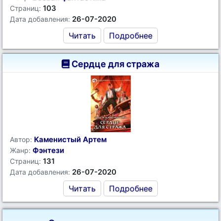
103
Страниц:
26-07-2020
Дата добавления:
Читать
Подробнее
Сердце для стража
Каменистый Артем
Автор:
Фэнтези
Жанр:
131
Страниц:
26-07-2020
Дата добавления:
Читать
Подробнее