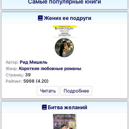
Самые популярные книги
Жених ее подруги
Рид Мишель
Автор:
Короткие любовные романы
Жанр:
39
Страниц:
5998 (4.20)
Рейтинг:
Читать
Подробнее
Битва желаний