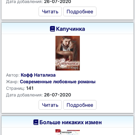
26-07-2020
Дата добавления:
Читать
Подробнее
Капучинка
Кофф Натализа
Автор:
Современные любовные романы
Жанр:
141
Страниц:
26-07-2020
Дата добавления:
Читать
Подробнее
Больше никаких измен