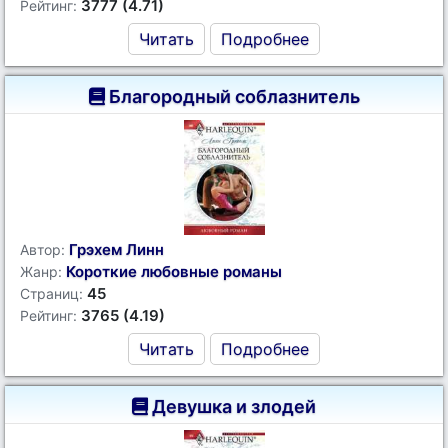
3777 (4.71)
Рейтинг:
Читать
Подробнее
Благородный соблазнитель
Грэхем Линн
Автор:
Короткие любовные романы
Жанр:
45
Страниц:
3765 (4.19)
Рейтинг:
Читать
Подробнее
Девушка и злодей