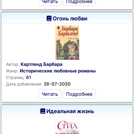
Читать
Подробнее
Огонь любви
Картленд Барбара
Автор:
Исторические любовные романы
Жанр:
81
Страниц:
26-07-2020
Дата добавления:
Читать
Подробнее
Идеальная жизнь