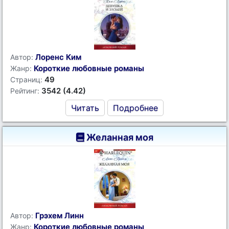
Лоренс Ким
Автор:
Короткие любовные романы
Жанр:
49
Страниц:
3542 (4.42)
Рейтинг:
Читать
Подробнее
Желанная моя
Грэхем Линн
Автор:
Короткие любовные романы
Жанр: