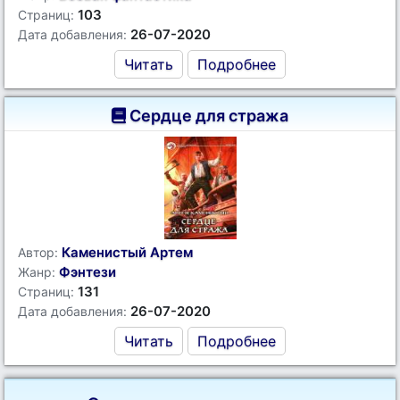
103
Страниц:
26-07-2020
Дата добавления:
Читать
Подробнее
Сердце для стража
Каменистый Артем
Автор:
Фэнтези
Жанр:
131
Страниц:
26-07-2020
Дата добавления:
Читать
Подробнее