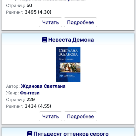
50
Страниц:
3495 (4.30)
Рейтинг:
Читать
Подробнее
Невеста Демона
Жданова Светлана
Автор:
Фэнтези
Жанр:
229
Страниц:
3434 (4.55)
Рейтинг:
Читать
Подробнее
Пятьдесят оттенков серого