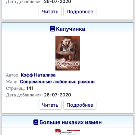
26-07-2020
Дата добавления:
Читать
Подробнее
Капучинка
Кофф Натализа
Автор:
Современные любовные романы
Жанр:
141
Страниц:
26-07-2020
Дата добавления:
Читать
Подробнее
Больше никаких измен