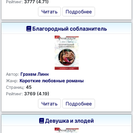
3777 (4.71)
Рейтинг:
Читать
Подробнее
Благородный соблазнитель
Грэхем Линн
Автор:
Короткие любовные романы
Жанр:
45
Страниц:
3769 (4.19)
Рейтинг:
Читать
Подробнее
Девушка и злодей