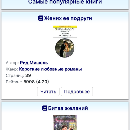
Самые популярные книги
Жених ее подруги
Рид Мишель
Автор:
Короткие любовные романы
Жанр:
39
Страниц:
5998 (4.20)
Рейтинг:
Читать
Подробнее
Битва желаний