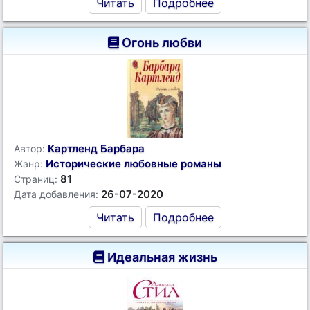
Читать
Подробнее
Огонь любви
Картленд Барбара
Автор:
Исторические любовные романы
Жанр:
81
Страниц:
26-07-2020
Дата добавления:
Читать
Подробнее
Идеальная жизнь