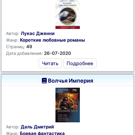
Лукас Дженни
Автор:
Короткие любовные романы
Жанр:
49
Страниц:
26-07-2020
Дата добавления:
Читать
Подробнее
Волчья Империя
Даль Дмитрий
Автор:
Боевая фантастика
Жанр: