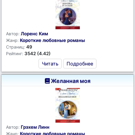
Лоренс Ким
Автор:
Короткие любовные романы
Жанр:
49
Страниц:
3542 (4.42)
Рейтинг:
Читать
Подробнее
Желанная моя
Грэхем Линн
Автор:
Короткие любовные романы
Жанр: