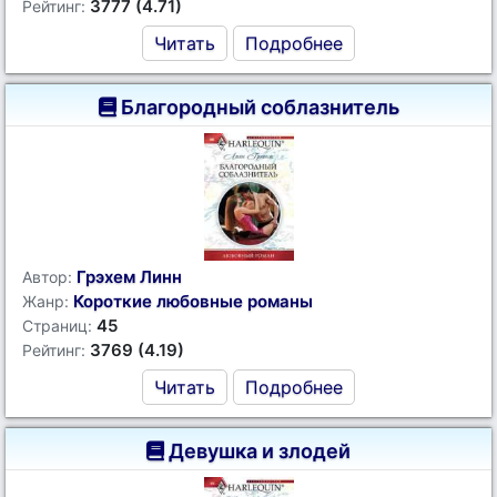
3777 (4.71)
Рейтинг:
Читать
Подробнее
Благородный соблазнитель
Грэхем Линн
Автор:
Короткие любовные романы
Жанр:
45
Страниц:
3769 (4.19)
Рейтинг:
Читать
Подробнее
Девушка и злодей