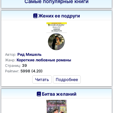
Самые популярные книги
Жених ее подруги
Рид Мишель
Автор:
Короткие любовные романы
Жанр:
39
Страниц:
5998 (4.20)
Рейтинг:
Читать
Подробнее
Битва желаний