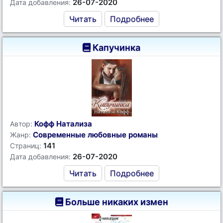
26-07-2020
Дата добавления:
Читать
Подробнее
Капучинка
Кофф Натализа
Автор:
Современные любовные романы
Жанр:
141
Страниц:
26-07-2020
Дата добавления:
Читать
Подробнее
Больше никаких измен