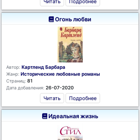
Читать
Подробнее
Огонь любви
Картленд Барбара
Автор:
Исторические любовные романы
Жанр:
81
Страниц:
26-07-2020
Дата добавления:
Читать
Подробнее
Идеальная жизнь