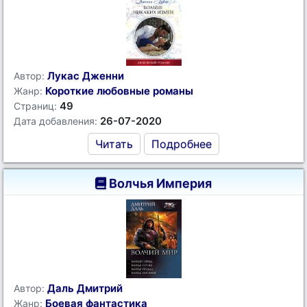
Лукас Дженни
Автор:
Короткие любовные романы
Жанр:
49
Страниц:
26-07-2020
Дата добавления:
Читать
Подробнее
Волчья Империя
Даль Дмитрий
Автор:
Боевая фантастика
Жанр: