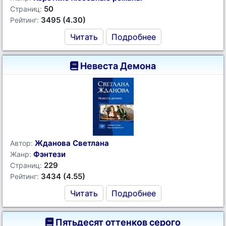
50
Страниц:
3495 (4.30)
Рейтинг:
Читать
Подробнее
Невеста Демона
Жданова Светлана
Автор:
Фэнтези
Жанр:
229
Страниц:
3434 (4.55)
Рейтинг:
Читать
Подробнее
Пятьдесят оттенков серого