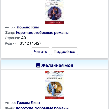
Лоренс Ким
Автор:
Короткие любовные романы
Жанр:
49
Страниц:
3542 (4.42)
Рейтинг:
Читать
Подробнее
Желанная моя
Грэхем Линн
Автор:
Короткие любовные романы
Жанр: