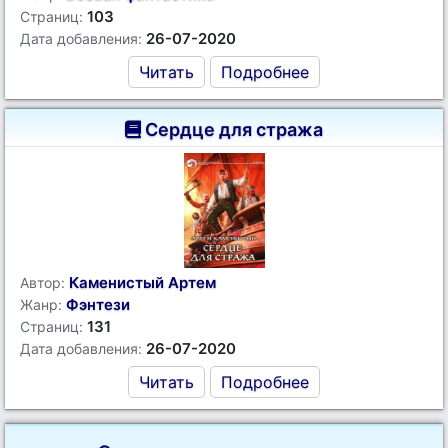
103
Страниц:
26-07-2020
Дата добавления:
Читать
Подробнее
Сердце для стража
Каменистый Артем
Автор:
Фэнтези
Жанр:
131
Страниц:
26-07-2020
Дата добавления:
Читать
Подробнее