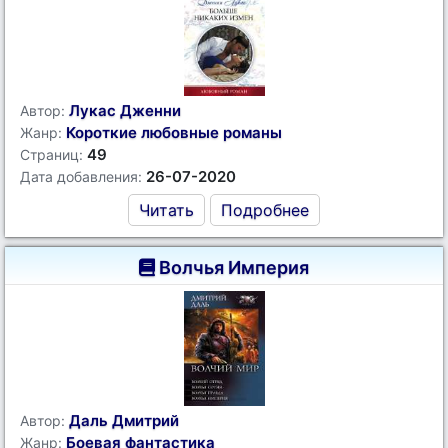
Лукас Дженни
Автор:
Короткие любовные романы
Жанр:
49
Страниц:
26-07-2020
Дата добавления:
Читать
Подробнее
Волчья Империя
Даль Дмитрий
Автор:
Боевая фантастика
Жанр: