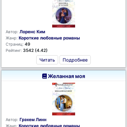
Лоренс Ким
Автор:
Короткие любовные романы
Жанр:
49
Страниц:
3542 (4.42)
Рейтинг:
Читать
Подробнее
Желанная моя
Грэхем Линн
Автор:
Короткие любовные романы
Жанр: