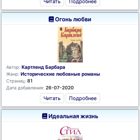
Читать
Подробнее
Огонь любви
Картленд Барбара
Автор:
Исторические любовные романы
Жанр:
81
Страниц:
26-07-2020
Дата добавления:
Читать
Подробнее
Идеальная жизнь