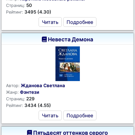
50
Страниц:
3495 (4.30)
Рейтинг:
Читать
Подробнее
Невеста Демона
Жданова Светлана
Автор:
Фэнтези
Жанр:
229
Страниц:
3434 (4.55)
Рейтинг:
Читать
Подробнее
Пятьдесят оттенков серого