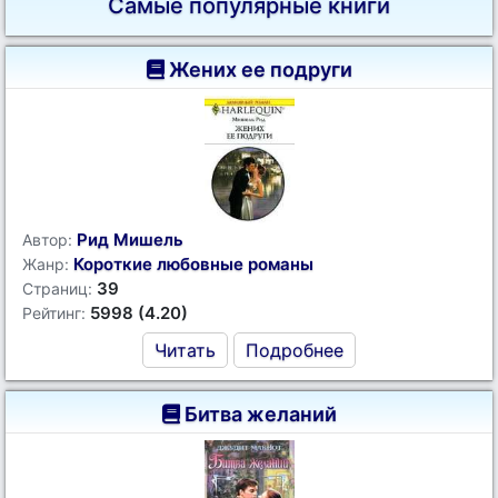
Самые популярные книги
Жених ее подруги
Рид Мишель
Автор:
Короткие любовные романы
Жанр:
39
Страниц:
5998 (4.20)
Рейтинг:
Читать
Подробнее
Битва желаний