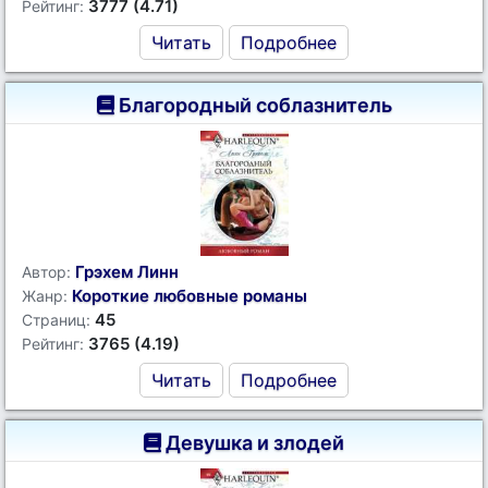
3777 (4.71)
Рейтинг:
Читать
Подробнее
Благородный соблазнитель
Грэхем Линн
Автор:
Короткие любовные романы
Жанр:
45
Страниц:
3765 (4.19)
Рейтинг:
Читать
Подробнее
Девушка и злодей