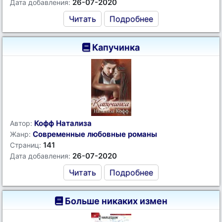
26-07-2020
Дата добавления:
Читать
Подробнее
Капучинка
Кофф Натализа
Автор:
Современные любовные романы
Жанр:
141
Страниц:
26-07-2020
Дата добавления:
Читать
Подробнее
Больше никаких измен