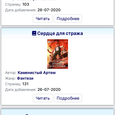
103
Страниц:
26-07-2020
Дата добавления:
Читать
Подробнее
Сердце для стража
Каменистый Артем
Автор:
Фэнтези
Жанр:
131
Страниц:
26-07-2020
Дата добавления:
Читать
Подробнее