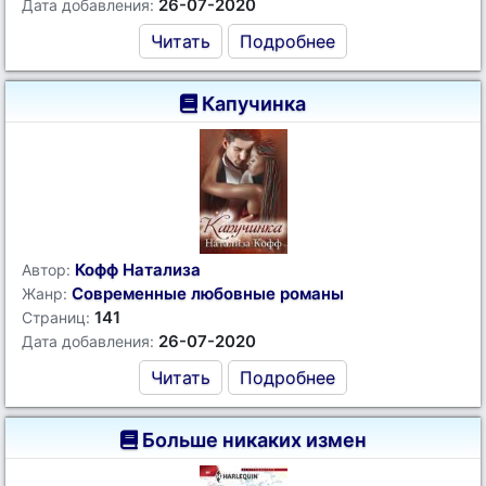
26-07-2020
Дата добавления:
Читать
Подробнее
Капучинка
Кофф Натализа
Автор:
Современные любовные романы
Жанр:
141
Страниц:
26-07-2020
Дата добавления:
Читать
Подробнее
Больше никаких измен