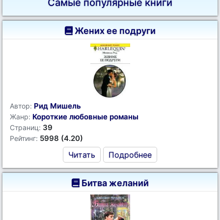
Самые популярные книги
Жених ее подруги
Рид Мишель
Автор:
Короткие любовные романы
Жанр:
39
Страниц:
5998 (4.20)
Рейтинг:
Читать
Подробнее
Битва желаний