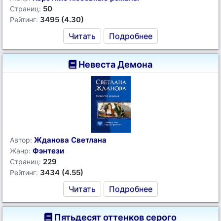
50
Страниц:
3495 (4.30)
Рейтинг:
Читать
Подробнее
Невеста Демона
Жданова Светлана
Автор:
Фэнтези
Жанр:
229
Страниц:
3434 (4.55)
Рейтинг:
Читать
Подробнее
Пятьдесят оттенков серого