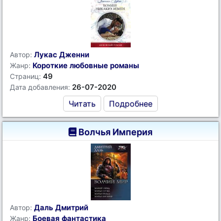
Лукас Дженни
Автор:
Короткие любовные романы
Жанр:
49
Страниц:
26-07-2020
Дата добавления:
Читать
Подробнее
Волчья Империя
Даль Дмитрий
Автор:
Боевая фантастика
Жанр: