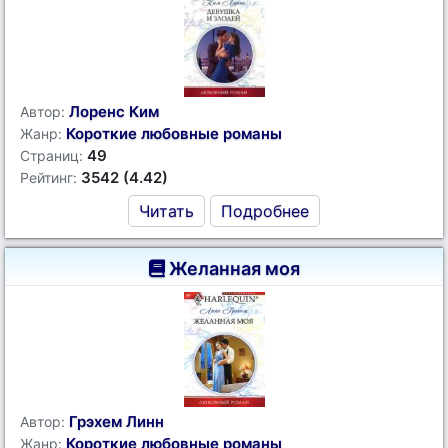
Лоренс Ким
Автор:
Короткие любовные романы
Жанр:
49
Страниц:
3542 (4.42)
Рейтинг:
Читать
Подробнее
Желанная моя
Грэхем Линн
Автор:
Короткие любовные романы
Жанр: