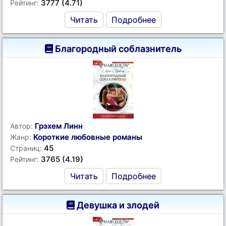
3777 (4.71)
Рейтинг:
Читать
Подробнее
Благородный соблазнитель
Грэхем Линн
Автор:
Короткие любовные романы
Жанр:
45
Страниц:
3765 (4.19)
Рейтинг:
Читать
Подробнее
Девушка и злодей