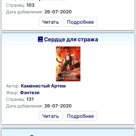
103
Страниц:
26-07-2020
Дата добавления:
Читать
Подробнее
Сердце для стража
Каменистый Артем
Автор:
Фэнтези
Жанр:
131
Страниц:
26-07-2020
Дата добавления:
Читать
Подробнее