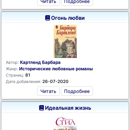
Читать
Подробнее
Огонь любви
Картленд Барбара
Автор:
Исторические любовные романы
Жанр:
81
Страниц:
26-07-2020
Дата добавления:
Читать
Подробнее
Идеальная жизнь