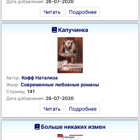
26-07-2020
Дата добавления:
Читать
Подробнее
Капучинка
Кофф Натализа
Автор:
Современные любовные романы
Жанр:
141
Страниц:
26-07-2020
Дата добавления:
Читать
Подробнее
Больше никаких измен