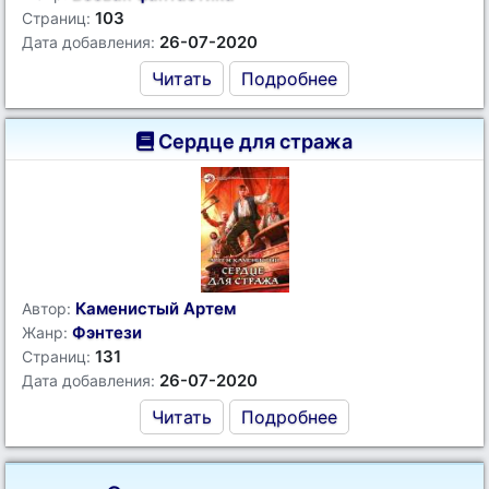
103
Страниц:
26-07-2020
Дата добавления:
Читать
Подробнее
Сердце для стража
Каменистый Артем
Автор:
Фэнтези
Жанр:
131
Страниц:
26-07-2020
Дата добавления:
Читать
Подробнее