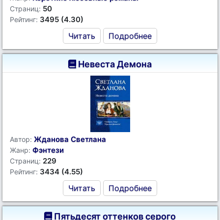
50
Страниц:
3495 (4.30)
Рейтинг:
Читать
Подробнее
Невеста Демона
Жданова Светлана
Автор:
Фэнтези
Жанр:
229
Страниц:
3434 (4.55)
Рейтинг:
Читать
Подробнее
Пятьдесят оттенков серого