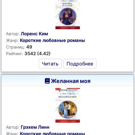
Лоренс Ким
Автор:
Короткие любовные романы
Жанр:
49
Страниц:
3542 (4.42)
Рейтинг:
Читать
Подробнее
Желанная моя
Грэхем Линн
Автор:
Короткие любовные романы
Жанр: