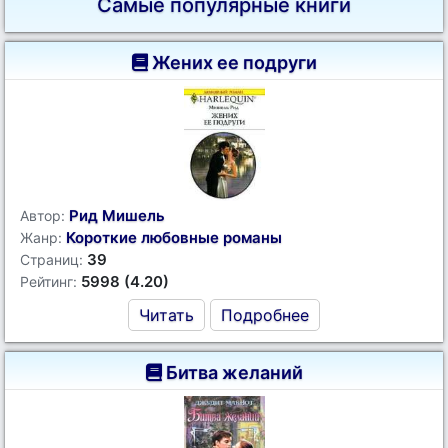
Самые популярные книги
Жених ее подруги
Рид Мишель
Автор:
Короткие любовные романы
Жанр:
39
Страниц:
5998 (4.20)
Рейтинг:
Читать
Подробнее
Битва желаний