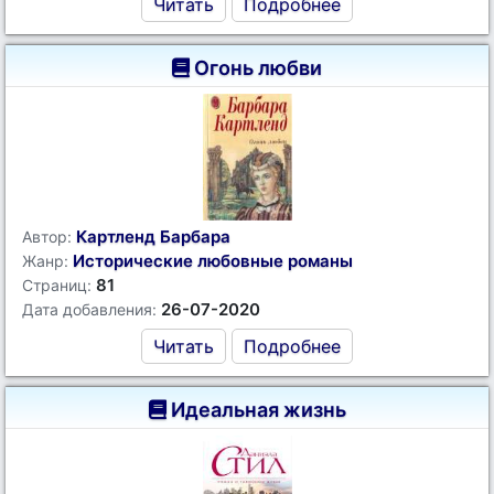
Читать
Подробнее
Огонь любви
Картленд Барбара
Автор:
Исторические любовные романы
Жанр:
81
Страниц:
26-07-2020
Дата добавления:
Читать
Подробнее
Идеальная жизнь