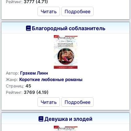
3777 (4.71)
Рейтинг:
Читать
Подробнее
Благородный соблазнитель
Грэхем Линн
Автор:
Короткие любовные романы
Жанр:
45
Страниц:
3769 (4.19)
Рейтинг:
Читать
Подробнее
Девушка и злодей