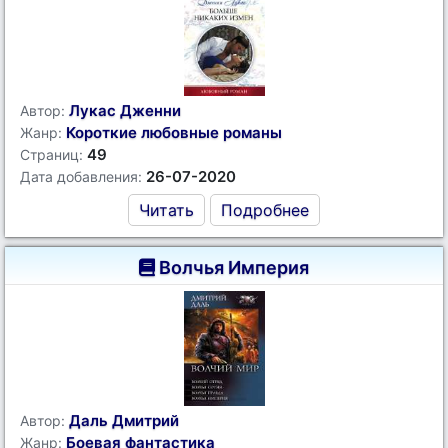
Лукас Дженни
Автор:
Короткие любовные романы
Жанр:
49
Страниц:
26-07-2020
Дата добавления:
Читать
Подробнее
Волчья Империя
Даль Дмитрий
Автор:
Боевая фантастика
Жанр: