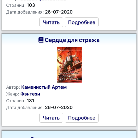
103
Страниц:
26-07-2020
Дата добавления:
Читать
Подробнее
Сердце для стража
Каменистый Артем
Автор:
Фэнтези
Жанр:
131
Страниц:
26-07-2020
Дата добавления:
Читать
Подробнее