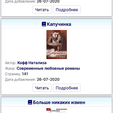
26-07-2020
Дата добавления:
Читать
Подробнее
Капучинка
Кофф Натализа
Автор:
Современные любовные романы
Жанр:
141
Страниц:
26-07-2020
Дата добавления:
Читать
Подробнее
Больше никаких измен