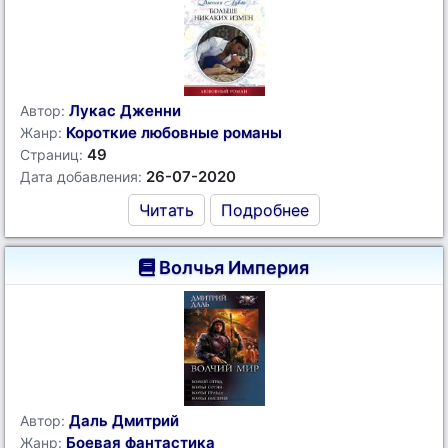
Лукас Дженни
Автор:
Короткие любовные романы
Жанр:
49
Страниц:
26-07-2020
Дата добавления:
Читать
Подробнее
Волчья Империя
Даль Дмитрий
Автор:
Боевая фантастика
Жанр: