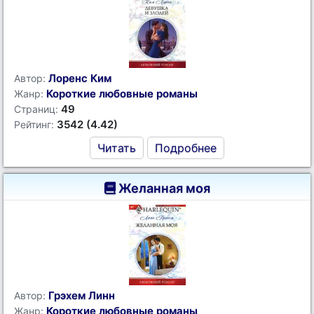
Лоренс Ким
Автор:
Короткие любовные романы
Жанр:
49
Страниц:
3542 (4.42)
Рейтинг:
Читать
Подробнее
Желанная моя
Грэхем Линн
Автор:
Короткие любовные романы
Жанр: