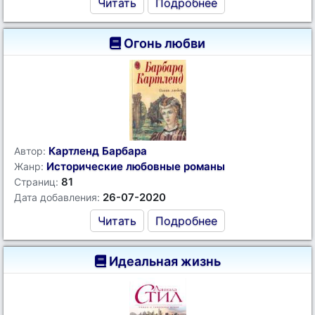
Читать
Подробнее
Огонь любви
Картленд Барбара
Автор:
Исторические любовные романы
Жанр:
81
Страниц:
26-07-2020
Дата добавления:
Читать
Подробнее
Идеальная жизнь