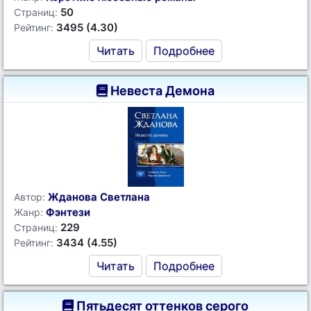
50
Страниц:
3495 (4.30)
Рейтинг:
Читать
Подробнее
Невеста Демона
Жданова Светлана
Автор:
Фэнтези
Жанр:
229
Страниц:
3434 (4.55)
Рейтинг:
Читать
Подробнее
Пятьдесят оттенков серого