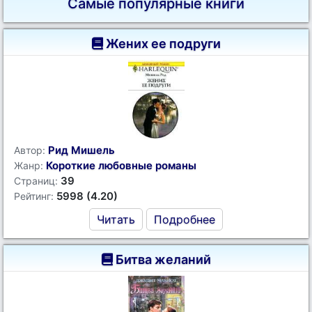
Самые популярные книги
Жених ее подруги
Рид Мишель
Автор:
Короткие любовные романы
Жанр:
39
Страниц:
5998 (4.20)
Рейтинг:
Читать
Подробнее
Битва желаний