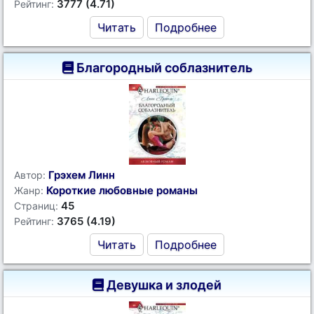
3777 (4.71)
Рейтинг:
Читать
Подробнее
Благородный соблазнитель
Грэхем Линн
Автор:
Короткие любовные романы
Жанр:
45
Страниц:
3765 (4.19)
Рейтинг:
Читать
Подробнее
Девушка и злодей