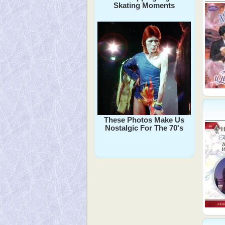
Skating Moments
These Photos Make Us
Nostalgic For The 70's