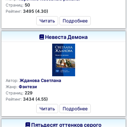
50
Страниц:
3495 (4.30)
Рейтинг:
Читать
Подробнее
Невеста Демона
Жданова Светлана
Автор:
Фэнтези
Жанр:
229
Страниц:
3434 (4.55)
Рейтинг:
Читать
Подробнее
Пятьдесят оттенков серого