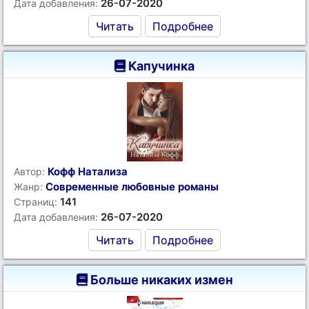
26-07-2020
Дата добавления:
Читать
Подробнее
Капучинка
Кофф Натализа
Автор:
Современные любовные романы
Жанр:
141
Страниц:
26-07-2020
Дата добавления:
Читать
Подробнее
Больше никаких измен