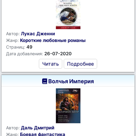
Лукас Дженни
Автор:
Короткие любовные романы
Жанр:
49
Страниц:
26-07-2020
Дата добавления:
Читать
Подробнее
Волчья Империя
Даль Дмитрий
Автор:
Боевая фантастика
Жанр: