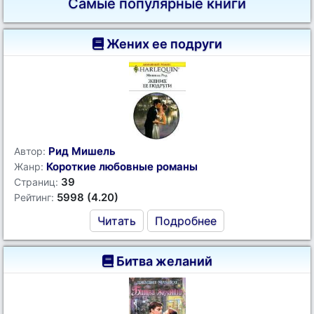
Самые популярные книги
Жених ее подруги
Рид Мишель
Автор:
Короткие любовные романы
Жанр:
39
Страниц:
5998 (4.20)
Рейтинг:
Читать
Подробнее
Битва желаний