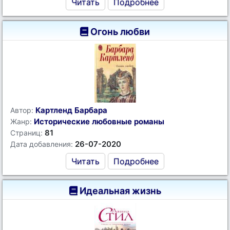
Читать
Подробнее
Огонь любви
Картленд Барбара
Автор:
Исторические любовные романы
Жанр:
81
Страниц:
26-07-2020
Дата добавления:
Читать
Подробнее
Идеальная жизнь