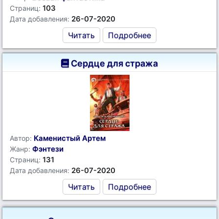
103
Страниц:
26-07-2020
Дата добавления:
Читать
Подробнее
Сердце для стража
Каменистый Артем
Автор:
Фэнтези
Жанр:
131
Страниц:
26-07-2020
Дата добавления:
Читать
Подробнее