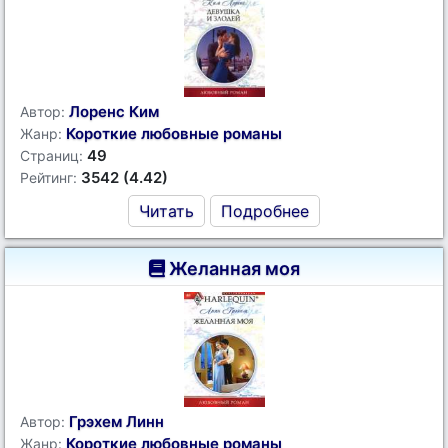
Лоренс Ким
Автор:
Короткие любовные романы
Жанр:
49
Страниц:
3542 (4.42)
Рейтинг:
Читать
Подробнее
Желанная моя
Грэхем Линн
Автор:
Короткие любовные романы
Жанр: