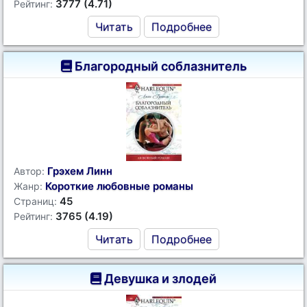
3777 (4.71)
Рейтинг:
Читать
Подробнее
Благородный соблазнитель
Грэхем Линн
Автор:
Короткие любовные романы
Жанр:
45
Страниц:
3765 (4.19)
Рейтинг:
Читать
Подробнее
Девушка и злодей