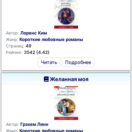
Лоренс Ким
Автор:
Короткие любовные романы
Жанр:
49
Страниц:
3542 (4.42)
Рейтинг:
Читать
Подробнее
Желанная моя
Грэхем Линн
Автор:
Короткие любовные романы
Жанр: