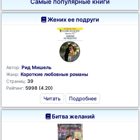
Самые популярные книги
Жених ее подруги
Рид Мишель
Автор:
Короткие любовные романы
Жанр:
39
Страниц:
5998 (4.20)
Рейтинг:
Читать
Подробнее
Битва желаний