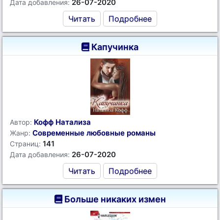
26-07-2020
Дата добавления:
Читать
Подробнее
Капучинка
Кофф Натализа
Автор:
Современные любовные романы
Жанр:
141
Страниц:
26-07-2020
Дата добавления:
Читать
Подробнее
Больше никаких измен