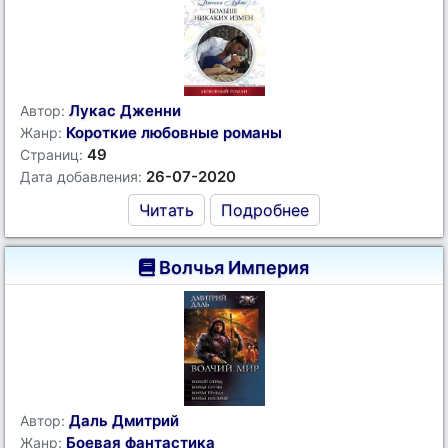
Лукас Дженни
Автор:
Короткие любовные романы
Жанр:
49
Страниц:
26-07-2020
Дата добавления:
Читать
Подробнее
Волчья Империя
Даль Дмитрий
Автор:
Боевая фантастика
Жанр: