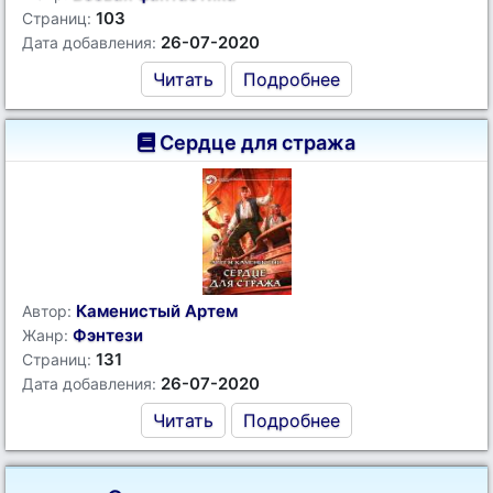
103
Страниц:
26-07-2020
Дата добавления:
Читать
Подробнее
Сердце для стража
Каменистый Артем
Автор:
Фэнтези
Жанр:
131
Страниц:
26-07-2020
Дата добавления:
Читать
Подробнее