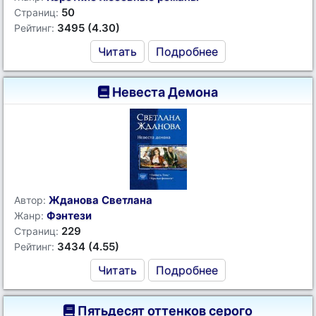
50
Страниц:
3495 (4.30)
Рейтинг:
Читать
Подробнее
Невеста Демона
Жданова Светлана
Автор:
Фэнтези
Жанр:
229
Страниц:
3434 (4.55)
Рейтинг:
Читать
Подробнее
Пятьдесят оттенков серого