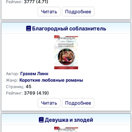
3777 (4.71)
Рейтинг:
Читать
Подробнее
Благородный соблазнитель
Грэхем Линн
Автор:
Короткие любовные романы
Жанр:
45
Страниц:
3769 (4.19)
Рейтинг:
Читать
Подробнее
Девушка и злодей