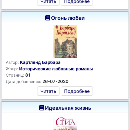
Читать
Подробнее
Огонь любви
Картленд Барбара
Автор:
Исторические любовные романы
Жанр:
81
Страниц:
26-07-2020
Дата добавления:
Читать
Подробнее
Идеальная жизнь