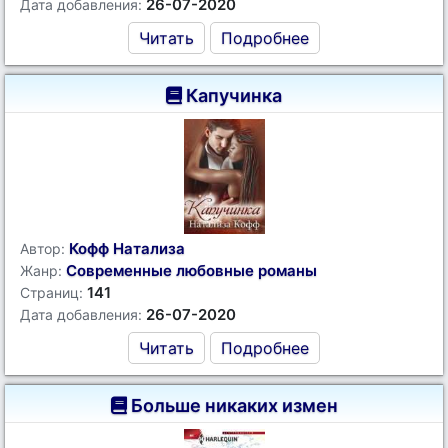
26-07-2020
Дата добавления:
Читать
Подробнее
Капучинка
Кофф Натализа
Автор:
Современные любовные романы
Жанр:
141
Страниц:
26-07-2020
Дата добавления:
Читать
Подробнее
Больше никаких измен