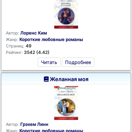
Лоренс Ким
Автор:
Короткие любовные романы
Жанр:
49
Страниц:
3542 (4.42)
Рейтинг:
Читать
Подробнее
Желанная моя
Грэхем Линн
Автор:
Короткие любовные романы
Жанр: