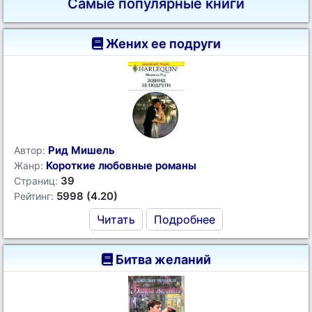
Самые популярные книги
Жених ее подруги
Рид Мишель
Автор:
Короткие любовные романы
Жанр:
39
Страниц:
5998 (4.20)
Рейтинг:
Читать
Подробнее
Битва желаний