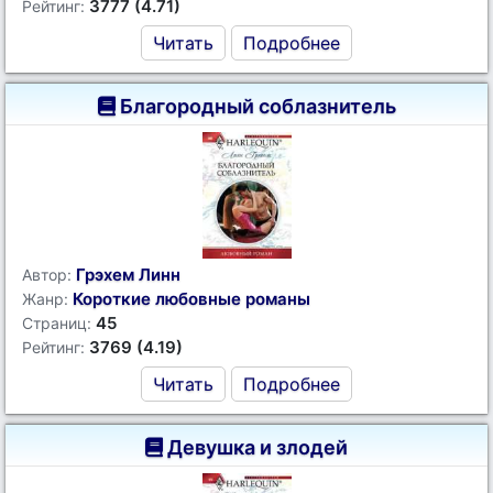
3777 (4.71)
Рейтинг:
Читать
Подробнее
Благородный соблазнитель
Грэхем Линн
Автор:
Короткие любовные романы
Жанр:
45
Страниц:
3769 (4.19)
Рейтинг:
Читать
Подробнее
Девушка и злодей