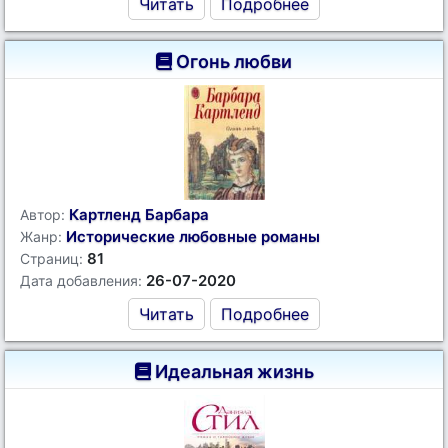
Читать
Подробнее
Огонь любви
Картленд Барбара
Автор:
Исторические любовные романы
Жанр:
81
Страниц:
26-07-2020
Дата добавления:
Читать
Подробнее
Идеальная жизнь