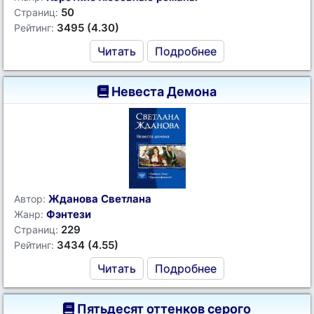
50
Страниц:
3495 (4.30)
Рейтинг:
Читать
Подробнее
Невеста Демона
Жданова Светлана
Автор:
Фэнтези
Жанр:
229
Страниц:
3434 (4.55)
Рейтинг:
Читать
Подробнее
Пятьдесят оттенков серого