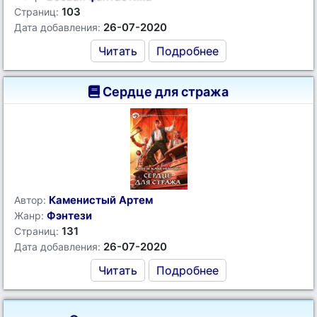
103
Страниц:
26-07-2020
Дата добавления:
Читать
Подробнее
Сердце для стража
Каменистый Артем
Автор:
Фэнтези
Жанр:
131
Страниц:
26-07-2020
Дата добавления:
Читать
Подробнее