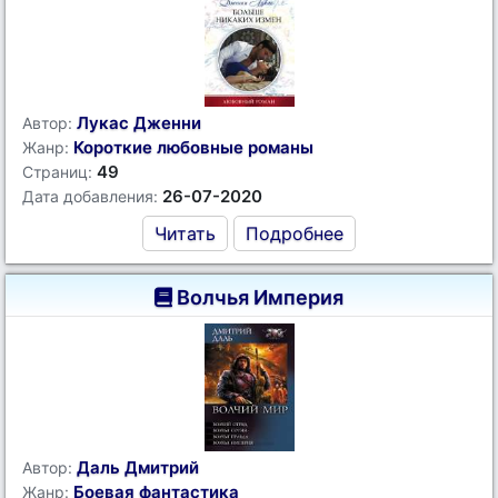
Лукас Дженни
Автор:
Короткие любовные романы
Жанр:
49
Страниц:
26-07-2020
Дата добавления:
Читать
Подробнее
Волчья Империя
Даль Дмитрий
Автор:
Боевая фантастика
Жанр: