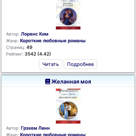
Лоренс Ким
Автор:
Короткие любовные романы
Жанр:
49
Страниц:
3542 (4.42)
Рейтинг:
Читать
Подробнее
Желанная моя
Грэхем Линн
Автор:
Короткие любовные романы
Жанр: