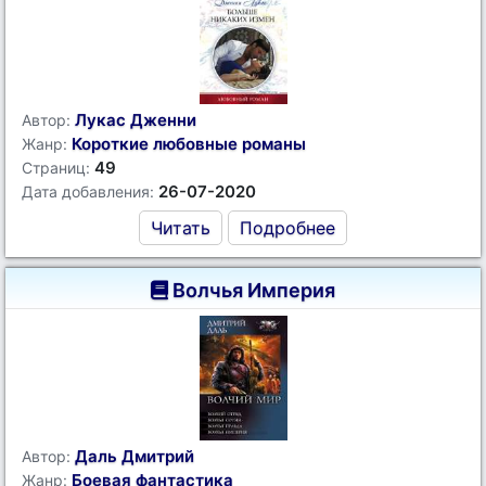
Лукас Дженни
Автор:
Короткие любовные романы
Жанр:
49
Страниц:
26-07-2020
Дата добавления:
Читать
Подробнее
Волчья Империя
Даль Дмитрий
Автор:
Боевая фантастика
Жанр: