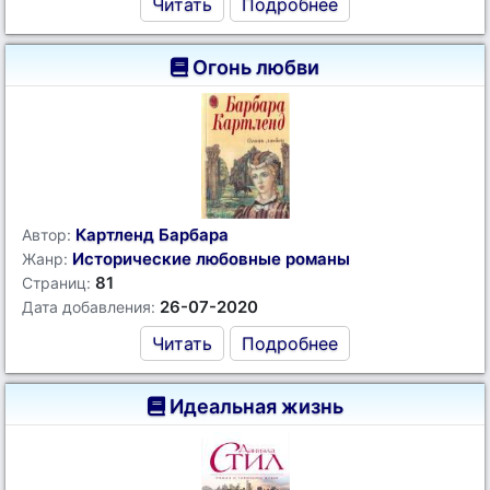
Читать
Подробнее
Огонь любви
Картленд Барбара
Автор:
Исторические любовные романы
Жанр:
81
Страниц:
26-07-2020
Дата добавления:
Читать
Подробнее
Идеальная жизнь