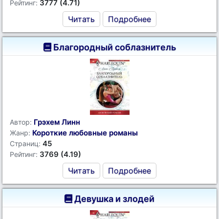
3777 (4.71)
Рейтинг:
Читать
Подробнее
Благородный соблазнитель
Грэхем Линн
Автор:
Короткие любовные романы
Жанр:
45
Страниц:
3769 (4.19)
Рейтинг:
Читать
Подробнее
Девушка и злодей