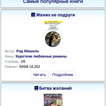
Самые популярные книги
Жених ее подруги
Рид Мишель
Автор:
Короткие любовные романы
Жанр:
39
Страниц:
5998 (4.20)
Рейтинг:
Читать
Подробнее
Битва желаний