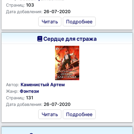
103
Страниц:
26-07-2020
Дата добавления:
Читать
Подробнее
Сердце для стража
Каменистый Артем
Автор:
Фэнтези
Жанр:
131
Страниц:
26-07-2020
Дата добавления:
Читать
Подробнее