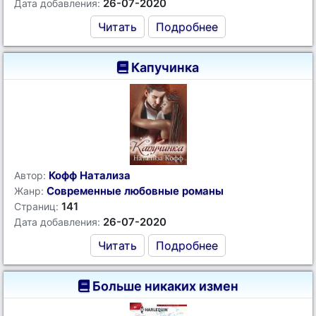
26-07-2020
Дата добавления:
Читать
Подробнее
Капучинка
Кофф Натализа
Автор:
Современные любовные романы
Жанр:
141
Страниц:
26-07-2020
Дата добавления:
Читать
Подробнее
Больше никаких измен