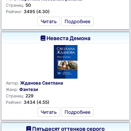
50
Страниц:
3495 (4.30)
Рейтинг:
Читать
Подробнее
Невеста Демона
Жданова Светлана
Автор:
Фэнтези
Жанр:
229
Страниц:
3434 (4.55)
Рейтинг:
Читать
Подробнее
Пятьдесят оттенков серого