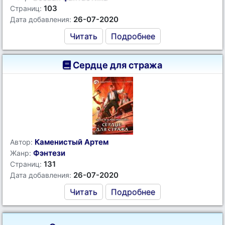
103
Страниц:
26-07-2020
Дата добавления:
Читать
Подробнее
Сердце для стража
Каменистый Артем
Автор:
Фэнтези
Жанр:
131
Страниц:
26-07-2020
Дата добавления:
Читать
Подробнее