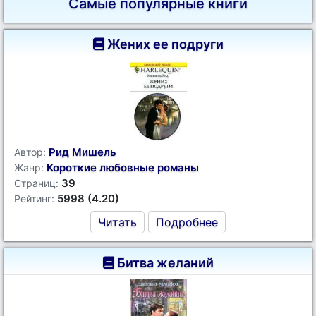
Самые популярные книги
Жених ее подруги
Рид Мишель
Автор:
Короткие любовные романы
Жанр:
39
Страниц:
5998 (4.20)
Рейтинг:
Читать
Подробнее
Битва желаний