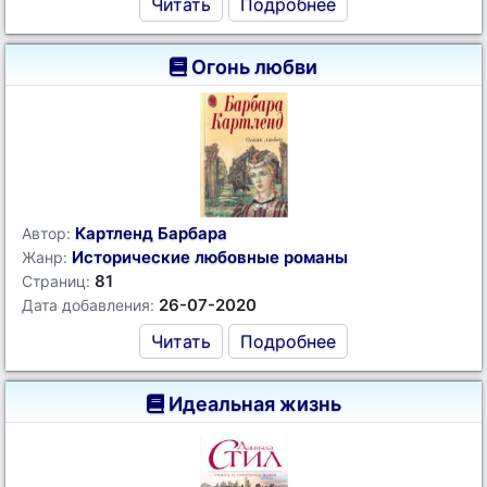
Читать
Подробнее
Огонь любви
Картленд Барбара
Автор:
Исторические любовные романы
Жанр:
81
Страниц:
26-07-2020
Дата добавления:
Читать
Подробнее
Идеальная жизнь