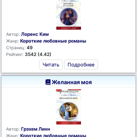
Лоренс Ким
Автор:
Короткие любовные романы
Жанр:
49
Страниц:
3542 (4.42)
Рейтинг:
Читать
Подробнее
Желанная моя
Грэхем Линн
Автор:
Короткие любовные романы
Жанр: