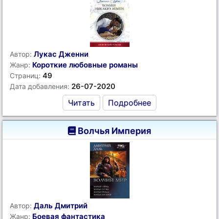
Лукас Дженни
Автор:
Короткие любовные романы
Жанр:
49
Страниц:
26-07-2020
Дата добавления:
Читать
Подробнее
Волчья Империя
Даль Дмитрий
Автор:
Боевая фантастика
Жанр: