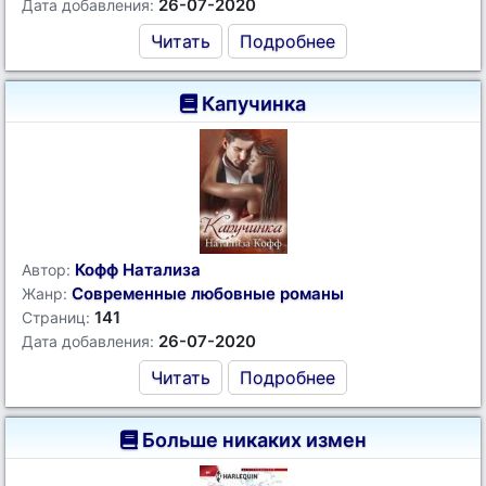
26-07-2020
Дата добавления:
Читать
Подробнее
Капучинка
Кофф Натализа
Автор:
Современные любовные романы
Жанр:
141
Страниц:
26-07-2020
Дата добавления:
Читать
Подробнее
Больше никаких измен