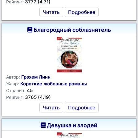
3777 (4.71)
Рейтинг:
Читать
Подробнее
Благородный соблазнитель
Грэхем Линн
Автор:
Короткие любовные романы
Жанр:
45
Страниц:
3765 (4.19)
Рейтинг:
Читать
Подробнее
Девушка и злодей