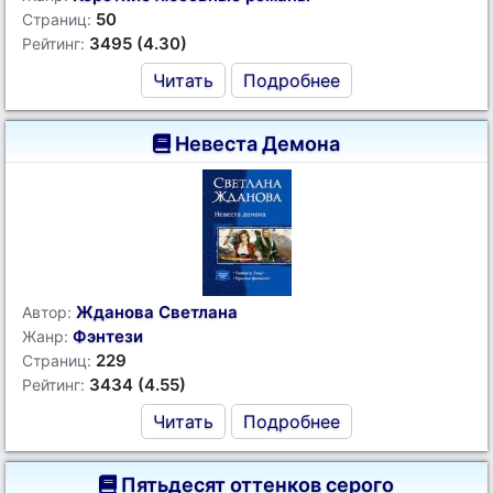
50
Страниц:
3495 (4.30)
Рейтинг:
Читать
Подробнее
Невеста Демона
Жданова Светлана
Автор:
Фэнтези
Жанр:
229
Страниц:
3434 (4.55)
Рейтинг:
Читать
Подробнее
Пятьдесят оттенков серого