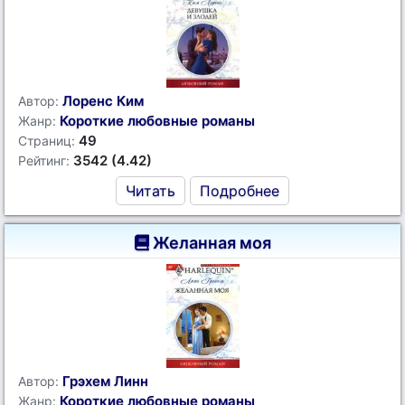
Лоренс Ким
Автор:
Короткие любовные романы
Жанр:
49
Страниц:
3542 (4.42)
Рейтинг:
Читать
Подробнее
Желанная моя
Грэхем Линн
Автор:
Короткие любовные романы
Жанр: