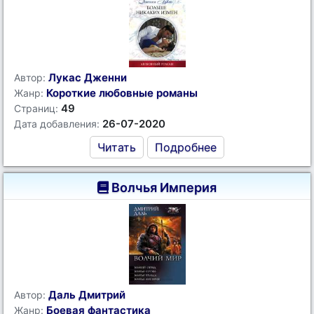
Лукас Дженни
Автор:
Короткие любовные романы
Жанр:
49
Страниц:
26-07-2020
Дата добавления:
Читать
Подробнее
Волчья Империя
Даль Дмитрий
Автор:
Боевая фантастика
Жанр: