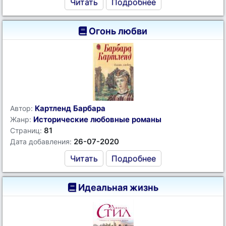
Читать
Подробнее
Огонь любви
Картленд Барбара
Автор:
Исторические любовные романы
Жанр:
81
Страниц:
26-07-2020
Дата добавления:
Читать
Подробнее
Идеальная жизнь