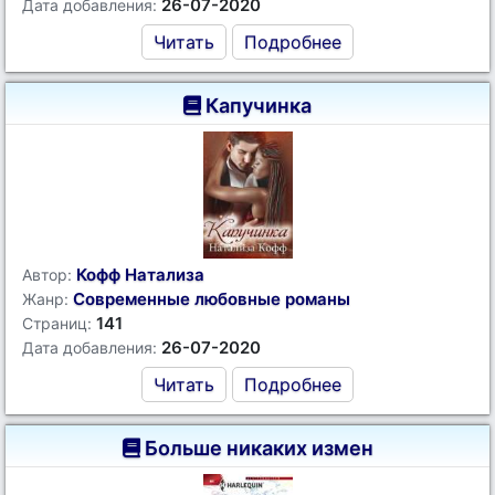
26-07-2020
Дата добавления:
Читать
Подробнее
Капучинка
Кофф Натализа
Автор:
Современные любовные романы
Жанр:
141
Страниц:
26-07-2020
Дата добавления:
Читать
Подробнее
Больше никаких измен