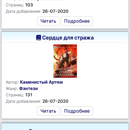
103
Страниц:
26-07-2020
Дата добавления:
Читать
Подробнее
Сердце для стража
Каменистый Артем
Автор:
Фэнтези
Жанр:
131
Страниц:
26-07-2020
Дата добавления:
Читать
Подробнее