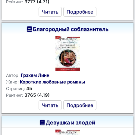
3777 (4.71)
Рейтинг:
Читать
Подробнее
Благородный соблазнитель
Грэхем Линн
Автор:
Короткие любовные романы
Жанр:
45
Страниц:
3765 (4.19)
Рейтинг:
Читать
Подробнее
Девушка и злодей