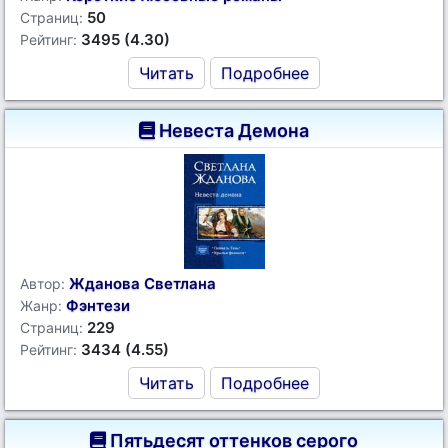
50
Страниц:
3495 (4.30)
Рейтинг:
Читать
Подробнее
Невеста Демона
Жданова Светлана
Автор:
Фэнтези
Жанр:
229
Страниц:
3434 (4.55)
Рейтинг:
Читать
Подробнее
Пятьдесят оттенков серого