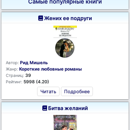
Самые популярные книги
Жених ее подруги
Рид Мишель
Автор:
Короткие любовные романы
Жанр:
39
Страниц:
5998 (4.20)
Рейтинг:
Читать
Подробнее
Битва желаний