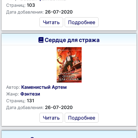
103
Страниц:
26-07-2020
Дата добавления:
Читать
Подробнее
Сердце для стража
Каменистый Артем
Автор:
Фэнтези
Жанр:
131
Страниц:
26-07-2020
Дата добавления:
Читать
Подробнее