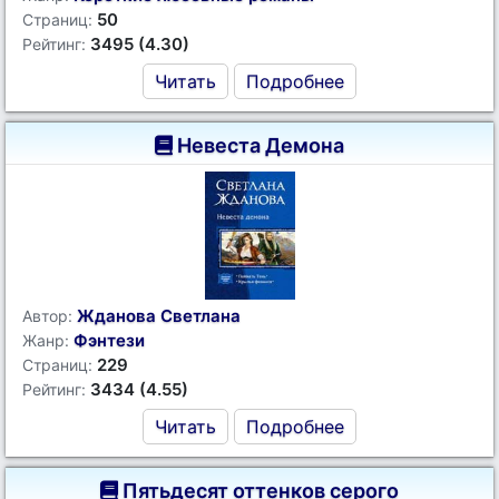
50
Страниц:
3495 (4.30)
Рейтинг:
Читать
Подробнее
Невеста Демона
Жданова Светлана
Автор:
Фэнтези
Жанр:
229
Страниц:
3434 (4.55)
Рейтинг:
Читать
Подробнее
Пятьдесят оттенков серого