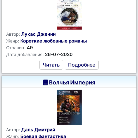
Лукас Дженни
Автор:
Короткие любовные романы
Жанр:
49
Страниц:
26-07-2020
Дата добавления:
Читать
Подробнее
Волчья Империя
Даль Дмитрий
Автор:
Боевая фантастика
Жанр: