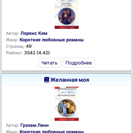
Лоренс Ким
Автор:
Короткие любовные романы
Жанр:
49
Страниц:
3542 (4.42)
Рейтинг:
Читать
Подробнее
Желанная моя
Грэхем Линн
Автор:
Короткие любовные романы
Жанр: