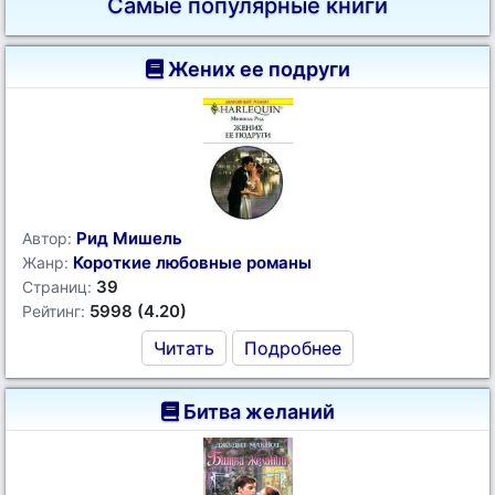
Самые популярные книги
Жених ее подруги
Рид Мишель
Автор:
Короткие любовные романы
Жанр:
39
Страниц:
5998 (4.20)
Рейтинг:
Читать
Подробнее
Битва желаний