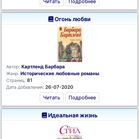
Читать
Подробнее
Огонь любви
Картленд Барбара
Автор:
Исторические любовные романы
Жанр:
81
Страниц:
26-07-2020
Дата добавления:
Читать
Подробнее
Идеальная жизнь