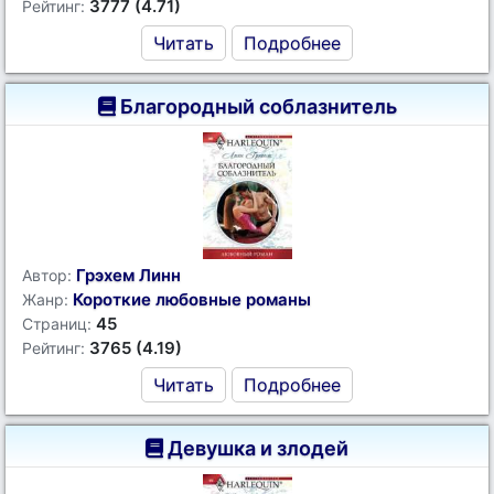
3777 (4.71)
Рейтинг:
Читать
Подробнее
Благородный соблазнитель
Грэхем Линн
Автор:
Короткие любовные романы
Жанр:
45
Страниц:
3765 (4.19)
Рейтинг:
Читать
Подробнее
Девушка и злодей