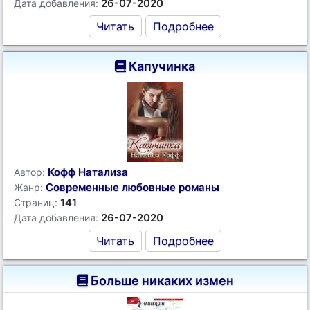
26-07-2020
Дата добавления:
Читать
Подробнее
Капучинка
Кофф Натализа
Автор:
Современные любовные романы
Жанр:
141
Страниц:
26-07-2020
Дата добавления:
Читать
Подробнее
Больше никаких измен