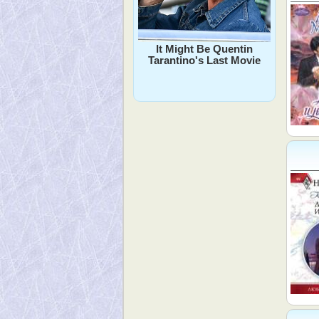
It Might Be Quentin
Tarantino's Last Movie