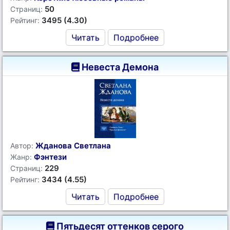
50
Страниц:
3495 (4.30)
Рейтинг:
Читать
Подробнее
Невеста Демона
Жданова Светлана
Автор:
Фэнтези
Жанр:
229
Страниц:
3434 (4.55)
Рейтинг:
Читать
Подробнее
Пятьдесят оттенков серого