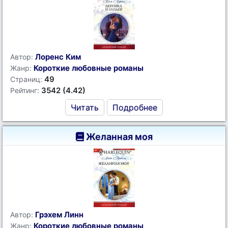
Лоренс Ким
Автор:
Короткие любовные романы
Жанр:
49
Страниц:
3542 (4.42)
Рейтинг:
Читать
Подробнее
Желанная моя
Грэхем Линн
Автор:
Короткие любовные романы
Жанр: