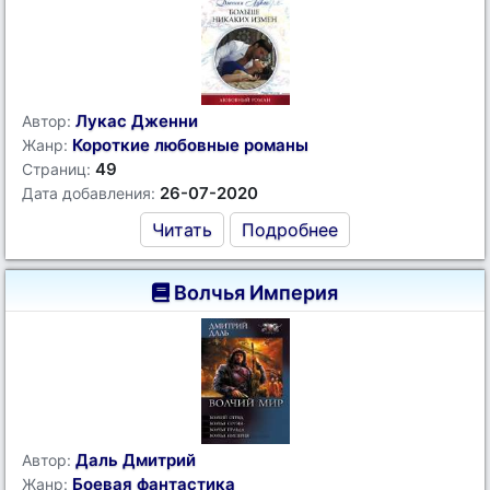
Лукас Дженни
Автор:
Короткие любовные романы
Жанр:
49
Страниц:
26-07-2020
Дата добавления:
Читать
Подробнее
Волчья Империя
Даль Дмитрий
Автор:
Боевая фантастика
Жанр: