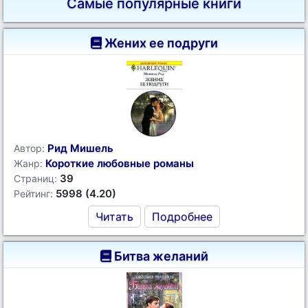
Самые популярные книги
Жених ее подруги
Рид Мишель
Автор:
Короткие любовные романы
Жанр:
39
Страниц:
5998 (4.20)
Рейтинг:
Читать
Подробнее
Битва желаний