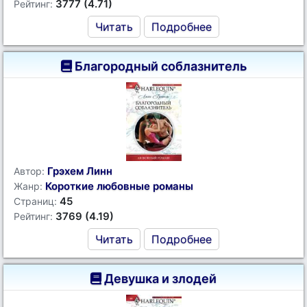
3777 (4.71)
Рейтинг:
Читать
Подробнее
Благородный соблазнитель
Грэхем Линн
Автор:
Короткие любовные романы
Жанр:
45
Страниц:
3769 (4.19)
Рейтинг:
Читать
Подробнее
Девушка и злодей