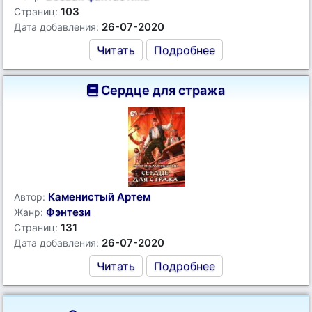
103
Страниц:
26-07-2020
Дата добавления:
Читать
Подробнее
Сердце для стража
Каменистый Артем
Автор:
Фэнтези
Жанр:
131
Страниц:
26-07-2020
Дата добавления:
Читать
Подробнее