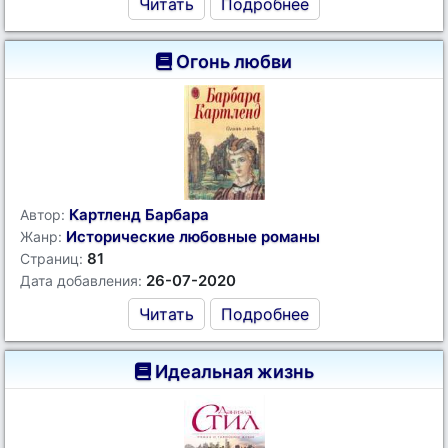
Читать
Подробнее
Огонь любви
Картленд Барбара
Автор:
Исторические любовные романы
Жанр:
81
Страниц:
26-07-2020
Дата добавления:
Читать
Подробнее
Идеальная жизнь