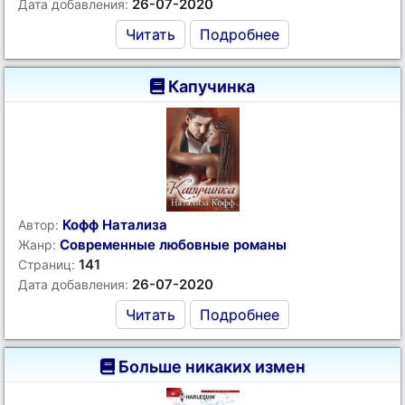
26-07-2020
Дата добавления:
Читать
Подробнее
Капучинка
Кофф Натализа
Автор:
Современные любовные романы
Жанр:
141
Страниц:
26-07-2020
Дата добавления:
Читать
Подробнее
Больше никаких измен