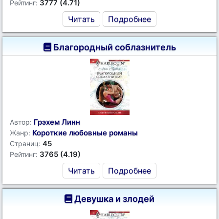
3777 (4.71)
Рейтинг:
Читать
Подробнее
Благородный соблазнитель
Грэхем Линн
Автор:
Короткие любовные романы
Жанр:
45
Страниц:
3765 (4.19)
Рейтинг:
Читать
Подробнее
Девушка и злодей