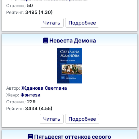
50
Страниц:
3495 (4.30)
Рейтинг:
Читать
Подробнее
Невеста Демона
Жданова Светлана
Автор:
Фэнтези
Жанр:
229
Страниц:
3434 (4.55)
Рейтинг:
Читать
Подробнее
Пятьдесят оттенков серого