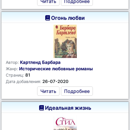
Читать
Подробнее
Огонь любви
Картленд Барбара
Автор:
Исторические любовные романы
Жанр:
81
Страниц:
26-07-2020
Дата добавления:
Читать
Подробнее
Идеальная жизнь