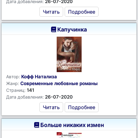
26-07-2020
Дата добавления:
Читать
Подробнее
Капучинка
Кофф Натализа
Автор:
Современные любовные романы
Жанр:
141
Страниц:
26-07-2020
Дата добавления:
Читать
Подробнее
Больше никаких измен