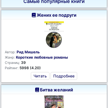
Самые популярные книги
Жених ее подруги
Рид Мишель
Автор:
Короткие любовные романы
Жанр:
39
Страниц:
5998 (4.20)
Рейтинг:
Читать
Подробнее
Битва желаний