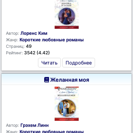
Лоренс Ким
Автор:
Короткие любовные романы
Жанр:
49
Страниц:
3542 (4.42)
Рейтинг:
Читать
Подробнее
Желанная моя
Грэхем Линн
Автор:
Короткие любовные романы
Жанр: