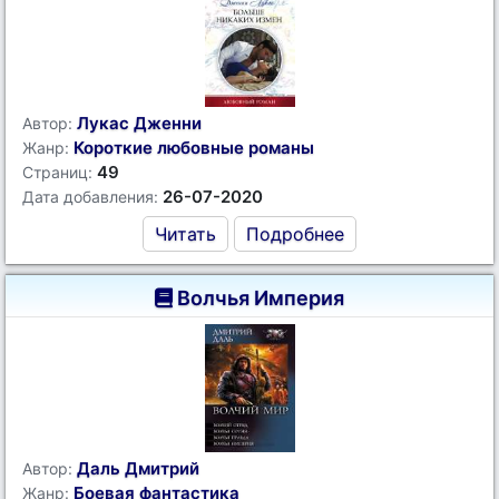
Лукас Дженни
Автор:
Короткие любовные романы
Жанр:
49
Страниц:
26-07-2020
Дата добавления:
Читать
Подробнее
Волчья Империя
Даль Дмитрий
Автор:
Боевая фантастика
Жанр: