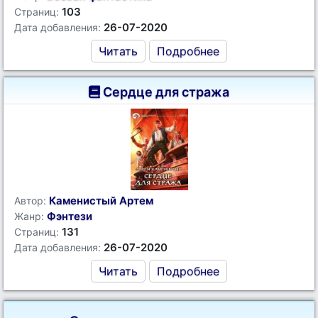
103
Страниц:
26-07-2020
Дата добавления:
Читать
Подробнее
Сердце для стража
Каменистый Артем
Автор:
Фэнтези
Жанр:
131
Страниц:
26-07-2020
Дата добавления:
Читать
Подробнее