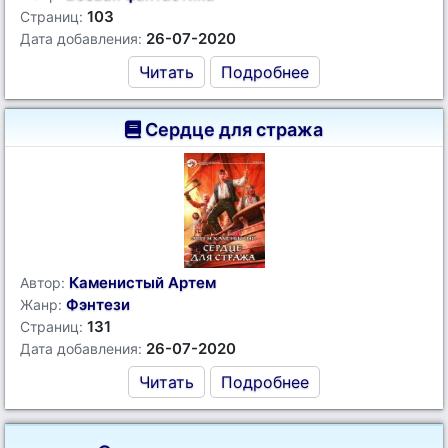
103
Страниц:
26-07-2020
Дата добавления:
Читать
Подробнее
Сердце для стража
Каменистый Артем
Автор:
Фэнтези
Жанр:
131
Страниц:
26-07-2020
Дата добавления:
Читать
Подробнее