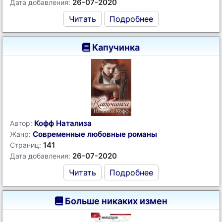
26-07-2020
Дата добавления:
Читать
Подробнее
Капучинка
Кофф Натализа
Автор:
Современные любовные романы
Жанр:
141
Страниц:
26-07-2020
Дата добавления:
Читать
Подробнее
Больше никаких измен