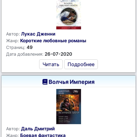
Лукас Дженни
Автор:
Короткие любовные романы
Жанр:
49
Страниц:
26-07-2020
Дата добавления:
Читать
Подробнее
Волчья Империя
Даль Дмитрий
Автор:
Боевая фантастика
Жанр: