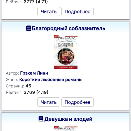
3777 (4.71)
Рейтинг:
Читать
Подробнее
Благородный соблазнитель
Грэхем Линн
Автор:
Короткие любовные романы
Жанр:
45
Страниц:
3769 (4.19)
Рейтинг:
Читать
Подробнее
Девушка и злодей