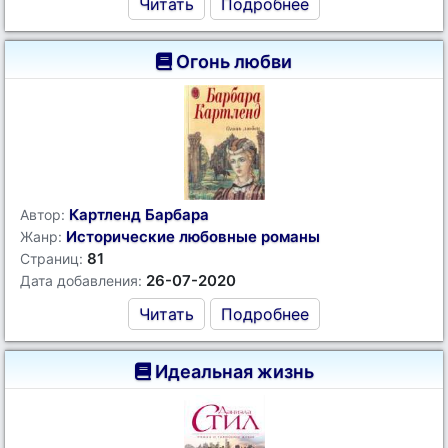
Читать
Подробнее
Огонь любви
Картленд Барбара
Автор:
Исторические любовные романы
Жанр:
81
Страниц:
26-07-2020
Дата добавления:
Читать
Подробнее
Идеальная жизнь