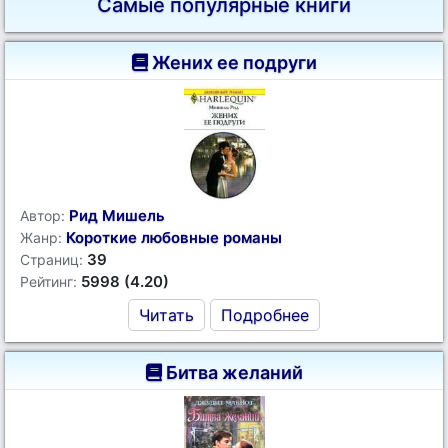
Самые популярные книги
Жених ее подруги
Рид Мишель
Автор:
Короткие любовные романы
Жанр:
39
Страниц:
5998 (4.20)
Рейтинг:
Читать
Подробнее
Битва желаний