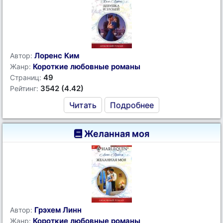
Лоренс Ким
Автор:
Короткие любовные романы
Жанр:
49
Страниц:
3542 (4.42)
Рейтинг:
Читать
Подробнее
Желанная моя
Грэхем Линн
Автор:
Короткие любовные романы
Жанр: